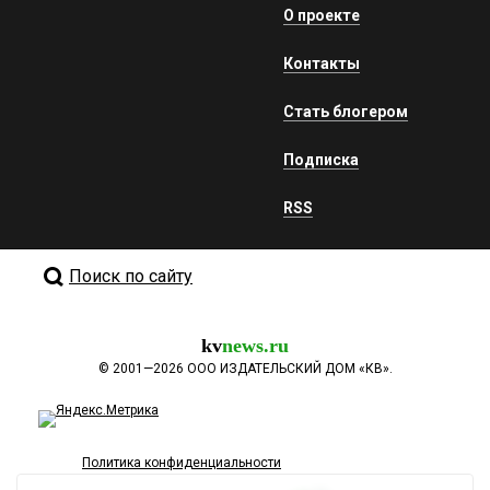
О проекте
Контакты
Стать блогером
Подписка
RSS
Поиск по сайту
kv
news.ru
©
2001—2026
ООО ИЗДАТЕЛЬСКИЙ ДОМ «КВ».
Политика конфиденциальности