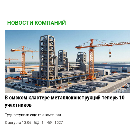
НОВОСТИ КОМПАНИЙ
В омском кластере металлоконструкций теперь 10
участников
Туда вступили еще три компании.
3 августа 13:06
1
1027