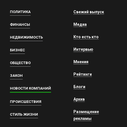
ПОЛИТИКА
Свежий выпуск
Медиа
ФИНАНСЫ
Кто есть кто
НЕДВИЖИМОСТЬ
Интервью
БИЗНЕС
Мнения
ОБЩЕСТВО
Рейтинги
ЗАКОН
Блоги
НОВОСТИ КОМПАНИЙ
Архив
ПРОИСШЕСТВИЯ
Размещение
СТИЛЬ ЖИЗНИ
рекламы