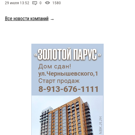
29 июля 13:52
0
1580
Все новости компаний
→