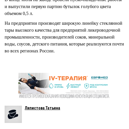
и выпустили первую партию бутылок голубого цвета
объемом 0,5 л.
На предприятии производят широкую линейку стеклянной
тары высокого качества для предприятий ликероводочной
промышленности, производителей соков, минеральной
воды, соусов, детского питания, которые реализуются почти
во всех регионах России.
Ляпистова Татьяна