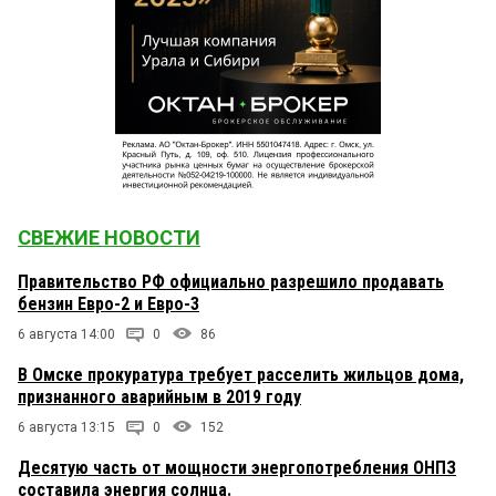
СВЕЖИЕ НОВОСТИ
Правительство РФ официально разрешило продавать
бензин Евро-2 и Евро-3
6 августа 14:00
0
86
В Омске прокуратура требует расселить жильцов дома,
признанного аварийным в 2019 году
6 августа 13:15
0
152
Десятую часть от мощности энергопотребления ОНПЗ
составила энергия солнца.