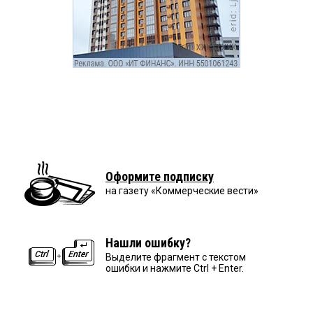
Оформите подписку
на газету «Коммерческие вести»
Нашли ошибку?
Выделите фрагмент с текстом
ошибки и нажмите Ctrl + Enter.