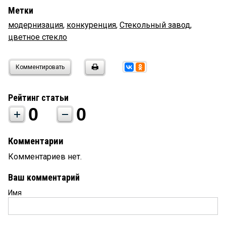
Метки
модернизация
,
конкуренция
,
Стекольный завод
,
цветное стекло
Комментировать
Рейтинг статьи
0
0
Комментарии
Комментариев нет.
Ваш комментарий
Имя