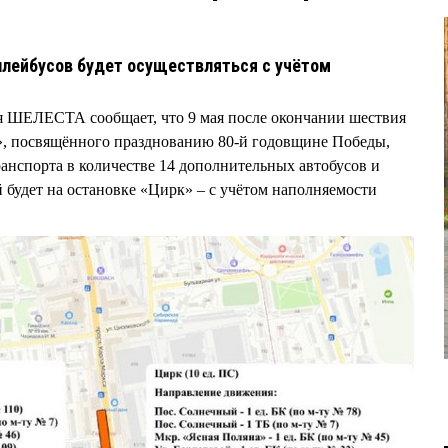
ллейбусов будет осуществляться с учётом
ея ШЕЛЕСТА сообщает, что 9 мая после окончании шествия
», посвящённого празднованию 80-й годовщине Победы,
ранспорта в количестве 14 дополнительных автобусов и
 будет на остановке «Цирк» – с учётом наполняемости