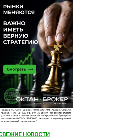
СВЕЖИЕ НОВОСТИ