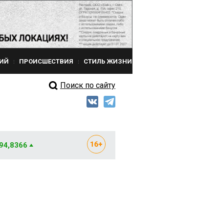
ИЙ
ПРОИСШЕСТВИЯ
СТИЛЬ ЖИЗНИ
Поиск по сайту
 94,8366