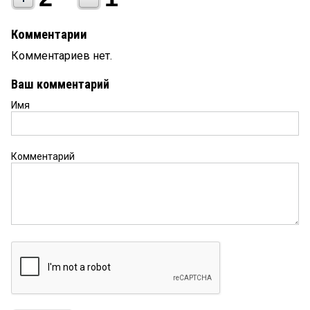
Комментарии
Комментариев нет.
Ваш комментарий
Имя
Комментарий