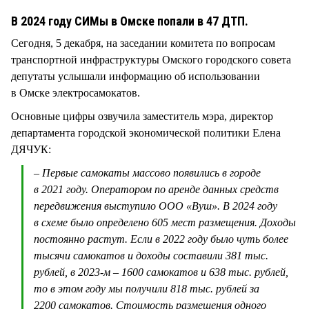
СТИЛЬ ЖИЗНИ
В 2024 году СИМы в Омске попали в 47 ДТП.
Сегодня, 5 декабря, на заседании комитета по вопросам
транспортной инфраструктуры Омского городского совета
депутаты услышали информацию об использовании
в Омске электросамокатов.
Основные цифры озвучила заместитель мэра, директор
департамента городской экономической политики Елена
ДЯЧУК:
– Первые самокаты массово появились в городе
в 2021 году. Оператором по аренде данных средств
передвижения выступило ООО «Вуш». В 2024 году
в схеме было определено 605 мест размещения. Доходы
постоянно растут. Если в 2022 году было чуть более
тысячи самокатов и доходы составили 381 тыс.
рублей, в 2023-м – 1600 самокатов и 638 тыс. рублей,
то в этом году мы получили 818 тыс. рублей за
2200 самокатов. Стоимость размещения одного