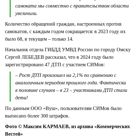
самоката мы совместно с правительством области
увеличили.
Количество обращений граждан, настроенных против
самокатов, с каждым годом сокращается: в 2023 году их
было 68, в текущем – только 14.
Начальник отдела ГИБДД УМВД России по городу Омску
Сергей ЛЕБЕДЕВ рассказал, что в 2024 году было
зарегистрировано 47 ДТП с участием СИМов:
– Рост ДТП произошел на 2,1% по сравнению с
аналогичным периодом прошлого года. Фактически
в половине случаев – в 23 – участниками ДТП стали
дети!
По данным ООО «Вуш», пользователям СИМов было
выписано более 300 штрафов.
Фото © Максим КАРМАЕВ, из архива «Коммерческих
Вестей»