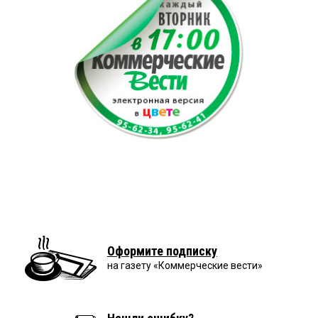
Оформите подписку
на газету «Коммерческие вести»