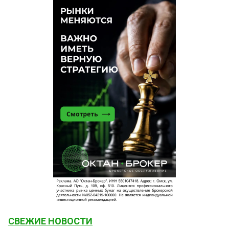
СВЕЖИЕ НОВОСТИ