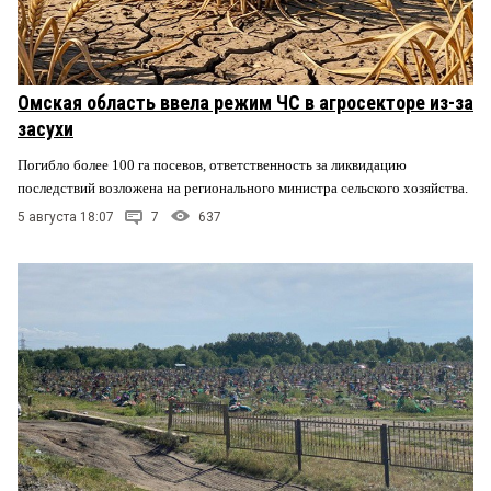
Омская область ввела режим ЧС в агросекторе из-за
засухи
Погибло более 100 га посевов, ответственность за ликвидацию
последствий возложена на регионального министра сельского хозяйства.
5 августа 18:07
7
637