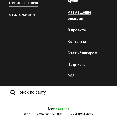
Архив
ПРОИСШЕСТВИЯ
Размещение
СТИЛЬ ЖИЗНИ
рекламы
О проекте
Контакты
Стать блогером
Подписка
RSS
Поиск по сайту
kv
news.ru
©
2001—2026
ООО ИЗДАТЕЛЬСКИЙ ДОМ «КВ».