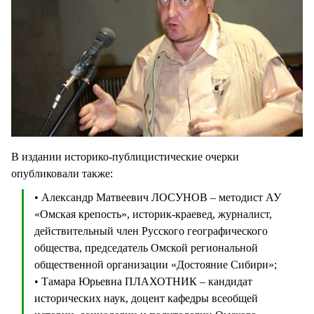
В издании историко-публицистические очерки
опубликовали также:
• Александр Матвеевич ЛОСУНОВ – методист АУ
«Омская крепость», историк-краевед, журналист,
действительный член Русского географического
общества, председатель Омской региональной
общественной организации «Достояние Сибири»;
• Тамара Юрьевна ПЛАХОТНИК – кандидат
исторических наук, доцент кафедры всеобщей