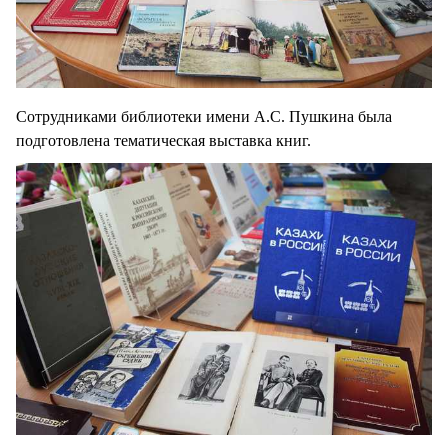
Сотрудниками библиотеки имени А.С. Пушкина была
подготовлена тематическая выставка книг.