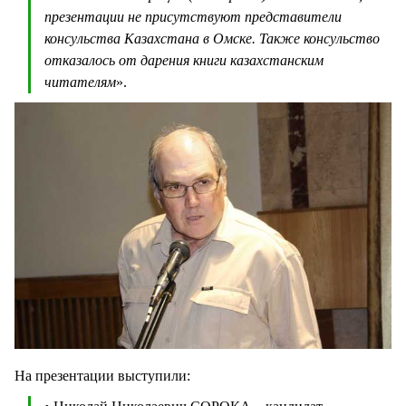
презентации не присутствуют представители
консульства Казахстана в Омске. Также консульство
отказалось от дарения книги казахстанским
читателям
».
На презентации выступили: