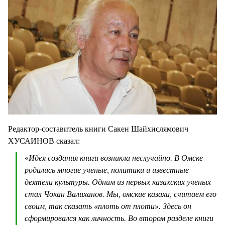
Редактор-составитель книги Сакен Шайхислямович
ХУСАИНОВ сказал:
«
Идея создания книги возникла неслучайно. В Омске
родились многие ученые, политики и известные
деятели культуры. Одним из первых казахских ученых
стал Чокан Валиханов. Мы, омские казахи, считаем его
своим, так сказать «плоть от плоти». Здесь он
сформировался как личность. Во втором разделе книги