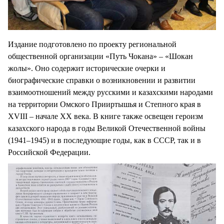
Издание подготовлено по проекту региональной
общественной организации «Путь Чокана» – «Шокан
жолы». Оно содержит исторические очерки и
биографические справки о возникновении и развитии
взаимоотношений между русскими и казахскими народами
на территории Омского Прииртышья и Степного края в
XVIII – начале XX века. В книге также освещен героизм
казахского народа в годы Великой Отечественной войны
(1941–1945) и в последующие годы, как в СССР, так и в
Российской Федерации.