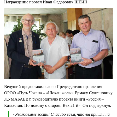
Награждение провел Иван Федорович ШЕИН.
Ведущий предоставил слово Председателю правления
ОРОО «Путь Чокана – «Шокан жолы» Ермаку Султановичу
ЖУМАБАЕВУ, руководителю проекта книги «Россия –
Казахстан. По-новому о старом. Век 21-й». Он подчеркнул:
«
Уважаемые гости! Спасибо всем, что вы пришли на