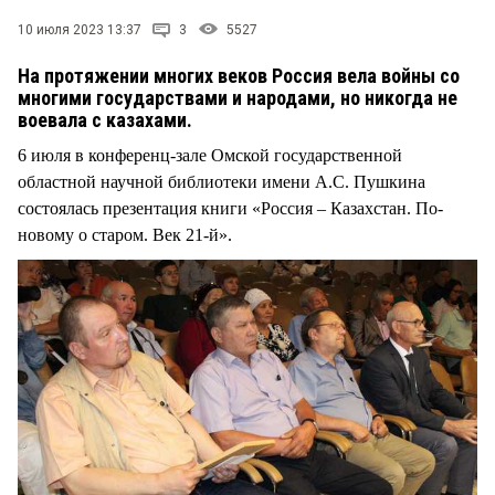
10 июля 2023 13:37
3
5527
На протяжении многих веков Россия вела войны со
многими государствами и народами, но никогда не
воевала с казахами.
6 июля в конференц-зале Омской государственной
областной научной библиотеки имени А.С. Пушкина
состоялась презентация книги «Россия – Казахстан. По-
новому о старом. Век 21-й».