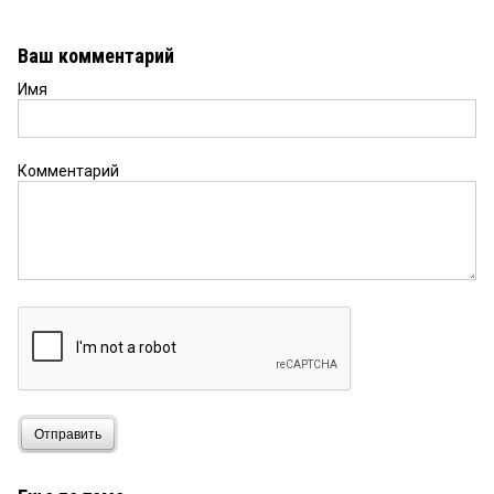
Ваш комментарий
Имя
Комментарий
Отправить