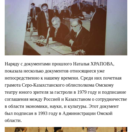
Наряду с документами прошлого Наталья ХРАПОВА,
показала несколько документов относящиеся уже
непосредственно к нашему времени. Среди них почетная
грамота Серо-Казахстанского облисполкома Омскому
театру юного зрителя за гастроли в 1979 году и подписание
соглашения между Россией и Казахстаном о сотрудничестве
в области экономики, науки, и культуры. Этот документ
был подписан в 1993 году в Администрации Омской
области.