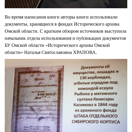
Во время написания книги авторы книги использовали
документы, хранящиеся в фондах Исторического архива
Омской области. С кратким обзором источников выступила
начальник отдела использования и публикации документов
БУ Омской области «Исторического архива Омской
области» Наталья Святославовна ХРАПОВА.