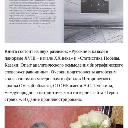
Книга состоит из двух разделов: «Русские и казахи в
панораме XVIII – начале XX века» и «Статистика Победы.
Казахи. Опыт аналитического осмысления биографического
словаря-справочника». Очерки подготовлены авторским
коллективом по материалам из фондов Исторического
архива Омской области, ОГОНБ имени А.С. Пушкина,
международного патриотического интернет-сайта «Герои
страны». Издание проиллюстрировано.