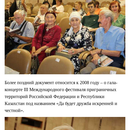
Более поздний документ относится к 2008 году – о гала-
концерте III Международного фестиваля приграничных
территорий Российской Федерации и Республики
Казахстан под названием «Да будет дружба искренней и
честной».