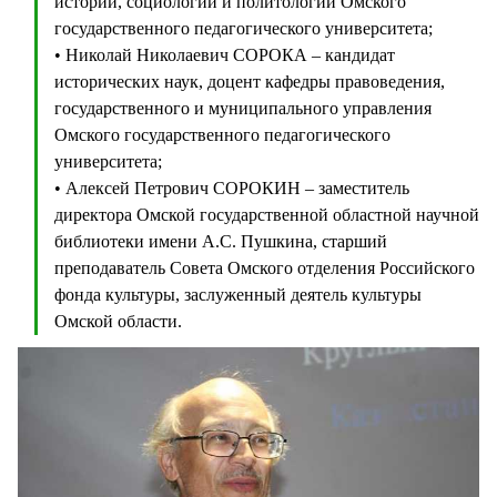
истории, социологии и политологии Омского
государственного педагогического университета;
• Николай Николаевич СОРОКА – кандидат
исторических наук, доцент кафедры правоведения,
государственного и муниципального управления
Омского государственного педагогического
университета;
• Алексей Петрович СОРОКИН – заместитель
директора Омской государственной областной научной
библиотеки имени А.С. Пушкина, старший
преподаватель Совета Омского отделения Российского
фонда культуры, заслуженный деятель культуры
Омской области.