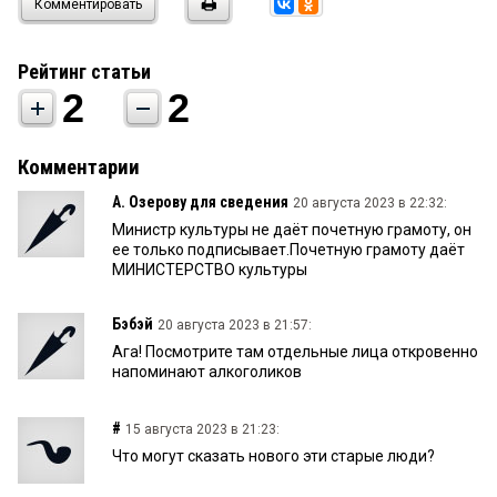
Комментировать
Рейтинг статьи
2
2
Комментарии
А. Озерову для сведения
20 августа 2023 в 22:32:
Министр культуры не даёт почетную грамоту, он
ее только подписывает.Почетную грамоту даёт
МИНИСТЕРСТВО культуры
Бэбэй
20 августа 2023 в 21:57:
Ага! Посмотрите там отдельные лица откровенно
напоминают алкоголиков
#
15 августа 2023 в 21:23:
Что могут сказать нового эти старые люди?