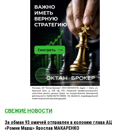
СВЕЖИЕ НОВОСТИ
За обман 93 омичей отправлен в колонию глава АЦ
«Ромни Марш» Ярослав МАКАРЕНКО