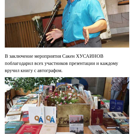
В заключение мероприятия Сакен ХУСАИНОВ
поблагодарил всех участников презентации и каждому
вручил книгу с автографом.