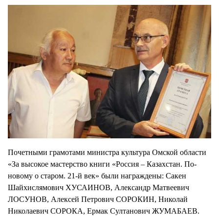
Почетными грамотами министра культура Омской области
«За высокое мастерство книги «Россия – Казахстан. По-
новому о старом. 21-й век» были награждены: Сакен
Шайхислямович ХУСАИНОВ, Александр Матвеевич
ЛОСУНОВ, Алексей Петрович СОРОКИН, Николай
Николаевич СОРОКА, Ермак Султанович ЖУМАБАЕВ.