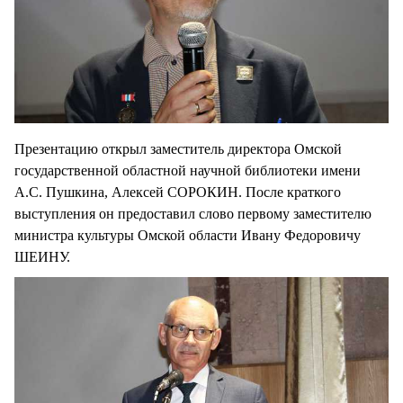
Презентацию открыл заместитель директора Омской
государственной областной научной библиотеки имени
А.С. Пушкина, Алексей СОРОКИН. После краткого
выступления он предоставил слово первому заместителю
министра культуры Омской области Ивану Федоровичу
ШЕИНУ.