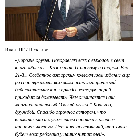
Иван ШЕИН сказал:
«
Дорогие друзья! Поздравляю всех с выходом в свет
книги «Россия – Казахстан. По-новому о старом. Век
21-й». Созданное авторским коллективом издание еще
раз подчеркивает всю важность исторической
действительности и правды, которую порой
приходится доказывать. Чем отличается наш
многонациональный Омский регион? Конечно,
дружбой. Спасибо огромное авторам, что
внимательно и с уважением подошли к разным
национальностям. Нет никаких сомнений, что книга
будет востребована у наших читателей
».