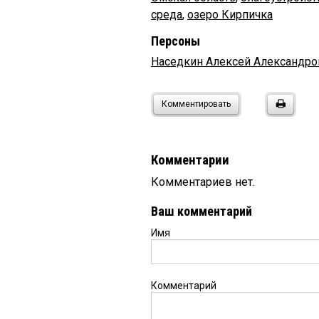
среда
,
озеро Кирпичка
Персоны
Наседкин Алексей Александро
Комментировать
Комментарии
Комментариев нет.
Ваш комментарий
Имя
Комментарий