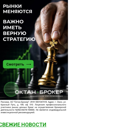
СВЕЖИЕ НОВОСТИ