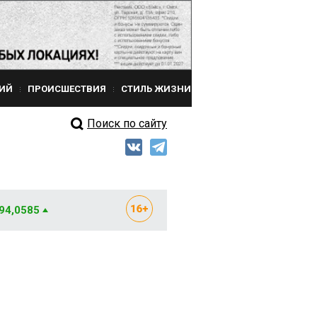
ИЙ
ПРОИСШЕСТВИЯ
СТИЛЬ ЖИЗНИ
Поиск по сайту
 94,0585