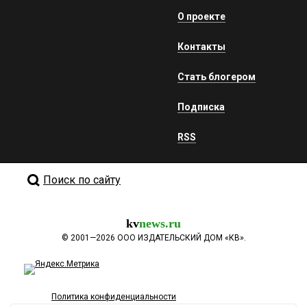
О проекте
Контакты
Стать блогером
Подписка
RSS
Поиск по сайту
kv
news.ru
©
2001—2026
ООО ИЗДАТЕЛЬСКИЙ ДОМ «КВ».
Политика конфиденциальности