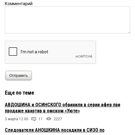
Комментарий
Отправить
Еще по теме
АВДОШИНА и ОСИНСКОГО обвинили в серии афер при
продаже квартир в омском «Уюте»
3 марта 12:00
11
2227
Следователя АНОШКИНА посадили в СИЗО по