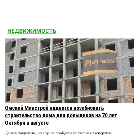
НЕДВИЖИМОСТЬ
Омский Минстрой надеется возобновить
строительство дома для дольщиков на 70 лет
Октября в августе
Деньги выделены, но еще не пройдена повторная экспертиза.