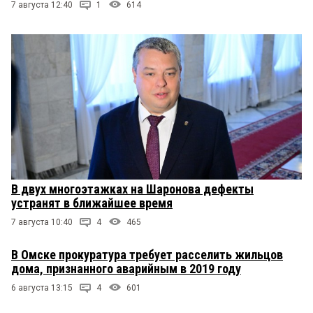
7 августа 12:40
1
614
В двух многоэтажках на Шаронова дефекты
устранят в ближайшее время
7 августа 10:40
4
465
В Омске прокуратура требует расселить жильцов
дома, признанного аварийным в 2019 году
6 августа 13:15
4
601