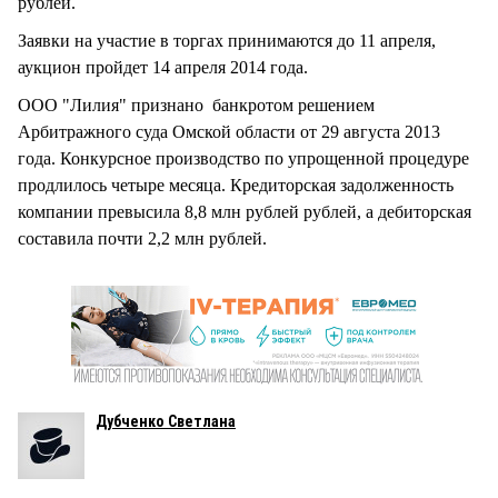
рублей.
Заявки на участие в торгах принимаются до 11 апреля,
аукцион пройдет 14 апреля 2014 года.
ООО "Лилия" признано банкротом решением
Арбитражного суда Омской области от 29 августа 2013
года. Конкурсное производство по упрощенной процедуре
продлилось четыре месяца. Кредиторская задолженность
компании превысила 8,8 млн рублей рублей, а дебиторская
составила почти 2,2 млн рублей.
Дубченко Светлана