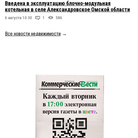
Введена в эксплуатацию блочно-модульная
котельная в селе Александровское Омской области
6 августа 10:30
1
586
Все новости недвижимости
→