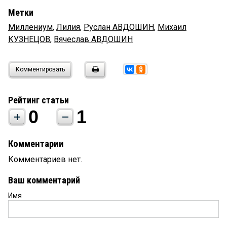
Метки
Миллениум
,
Лилия
,
Руслан АВДОШИН
,
Михаил
КУЗНЕЦОВ
,
Вячеслав АВДОШИН
Комментировать
Рейтинг статьи
0
1
Комментарии
Комментариев нет.
Ваш комментарий
Имя