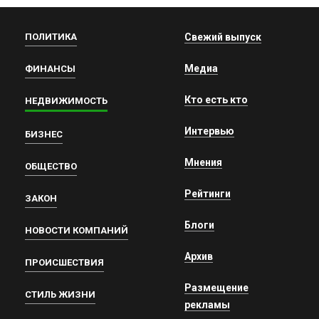
ПОЛИТИКА
Свежий выпуск
Медиа
ФИНАНСЫ
Кто есть кто
НЕДВИЖИМОСТЬ
Интервью
БИЗНЕС
Мнения
ОБЩЕСТВО
Рейтинги
ЗАКОН
Блоги
НОВОСТИ КОМПАНИЙ
Архив
ПРОИСШЕСТВИЯ
Размещение
СТИЛЬ ЖИЗНИ
рекламы