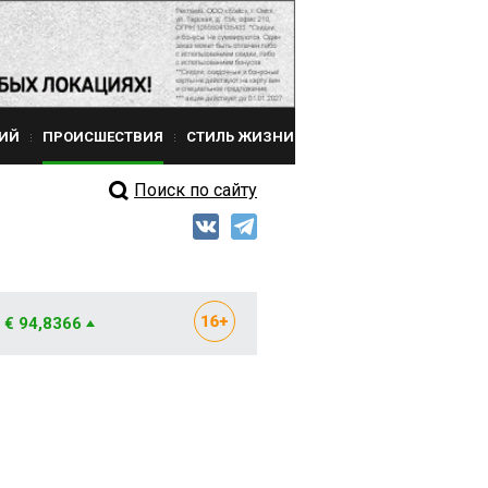
ИЙ
ПРОИСШЕСТВИЯ
СТИЛЬ ЖИЗНИ
Поиск по сайту
€ 94,8366