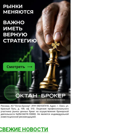
СВЕЖИЕ НОВОСТИ