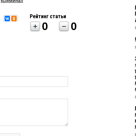
,
криминал
Рейтинг статьи
0
0