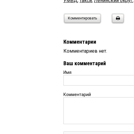
УМВД
,
такси
,
Ленинский округ
Комментировать
Комментарии
Комментариев нет.
Ваш комментарий
Имя
Комментарий