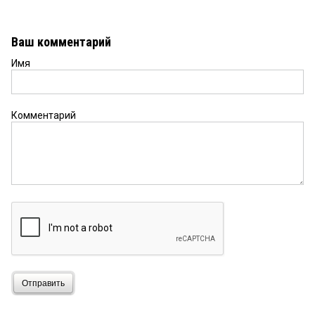
Ваш комментарий
Имя
Комментарий
Отправить