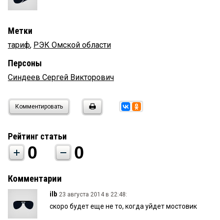
Метки
тариф
,
РЭК Омской области
Персоны
Синдеев Сергей Викторович
Комментировать
Рейтинг статьи
0
0
Комментарии
ilb
23 августа 2014 в 22:48:
скоро будет еще не то, когда уйдет мостовик