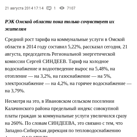
СТИЛЬ ЖИЗНИ
21 августа 2014 17:14
1
7107
РЭК Омской области пока только сочувствует их
жителям
Средний рост тарифа на коммунальные услуги в Омской
области в 2014 году составил 5,22%, рассказал сегодня, 21
августа, председатель Региональной энергетической
комиссии Сергей СИНДЕЕВ. Тариф на холодное
водоснабжение и водоотведение вырос на 5,48%, на
отопление — на 3,2%, на газоснабжение — на 5%,
электроснабжение — на 4,2%, на горячее водоснабжение —
на 3,79%.
Несмотря на это, в Ивановском сельском поселении
Калачинского района предельный индекс совокупной
платы граждан за коммунальные услуги увеличился сразу
на 260%. По словам СИНДЕЕВА, это связано с тем, что
Западно-Сибирская дирекция по тепловодоснабжению