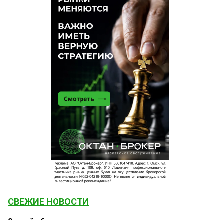
СВЕЖИЕ НОВОСТИ