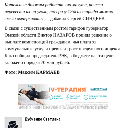
Котельные должны работать на мазуте, но если
перевести их на уголь, то сразу 12% из тарифа можно
смело вычеркивать
", – добавил Сергей СИНДЕЕВ.
В связи с существенным ростом тарифов губернатор
Омской области Виктор НАЗАРОВ принял решение о
выплате компенсаций гражданам, чья плата за
коммунальные услуги превысит рост предельного индекса.
Как сообщил председатель РЭК, в бюджете на эти цели
заложено порядка 70 млн рублей.
Фото: Максим КАРМАЕВ
Дубченко Светлана