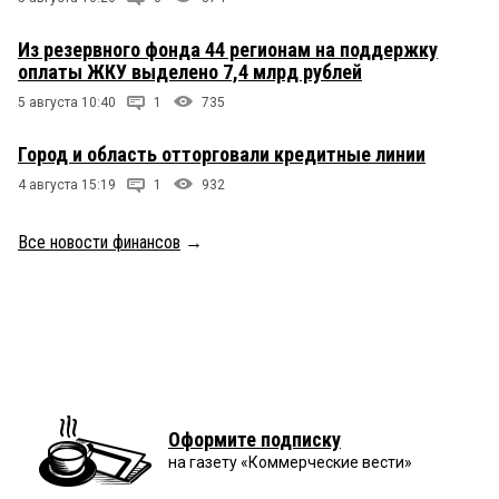
Из резервного фонда 44 регионам на поддержку
оплаты ЖКУ выделено 7,4 млрд рублей
5 августа 10:40
1
735
Город и область отторговали кредитные линии
4 августа 15:19
1
932
Все новости финансов
→
Оформите подписку
на газету «Коммерческие вести»