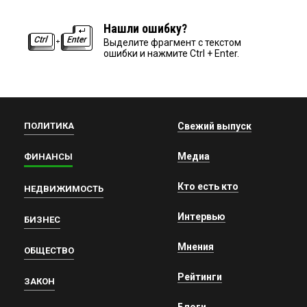
Нашли ошибку?
Выделите фрагмент с текстом
ошибки и нажмите Ctrl + Enter.
ПОЛИТИКА
Свежий выпуск
Медиа
ФИНАНСЫ
Кто есть кто
НЕДВИЖИМОСТЬ
Интервью
БИЗНЕС
Мнения
ОБЩЕСТВО
Рейтинги
ЗАКОН