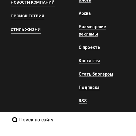
Блоги
НОВОСТИ КОМПАНИЙ
Архив
ПРОИСШЕСТВИЯ
Размещение
СТИЛЬ ЖИЗНИ
рекламы
О проекте
Контакты
Стать блогером
Подписка
RSS
Поиск по сайту