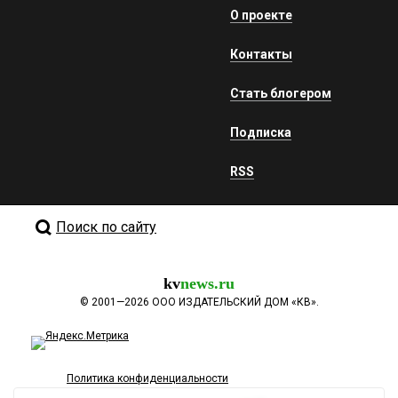
О проекте
Контакты
Стать блогером
Подписка
RSS
Поиск по сайту
kv
news.ru
©
2001—2026
ООО ИЗДАТЕЛЬСКИЙ ДОМ «КВ».
Политика конфиденциальности