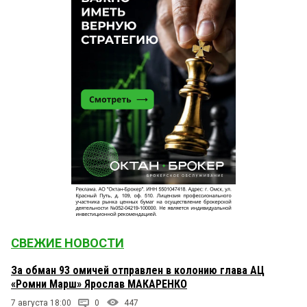
СВЕЖИЕ НОВОСТИ
За обман 93 омичей отправлен в колонию глава АЦ
«Ромни Марш» Ярослав МАКАРЕНКО
7 августа 18:00
0
447