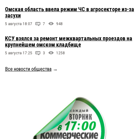
Омская область ввела режим ЧС в агросекторе из-за
засухи
5 августа 18:07
7
948
КСУ взялся за ремонт межквартальных проездов на
крупнейшем омском кладбище
5 августа 17:25
3
1258
Все новости общества
→