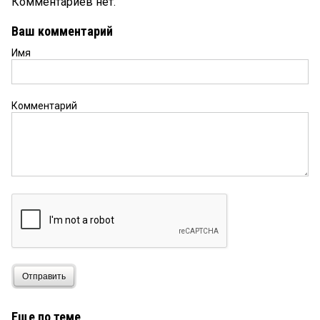
Комментариев нет.
Ваш комментарий
Имя
Комментарий
Отправить
Еще по теме