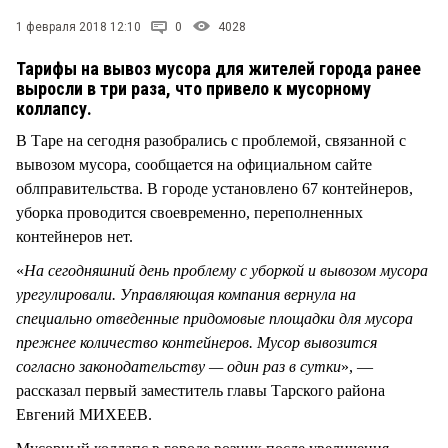
СТИЛЬ ЖИЗНИ
1 февраля 2018 12:10
0
4028
Тарифы на вывоз мусора для жителей города ранее
выросли в три раза, что привело к мусорному
коллапсу.
В Таре на сегодня разобрались с проблемой, связанной с
вывозом мусора, сообщается на официальном сайте
облправительства. В городе установлено 67 контейнеров,
уборка проводится своевременно, переполненных
контейнеров нет.
«
На сегодняшний день проблему с уборкой и вывозом мусора
урегулировали. Управляющая компания вернула на
специально отведенные придомовые площадки для мусора
прежнее количество контейнеров. Мусор вывозится
согласно законодательству — один раз в сутки
», —
рассказал первый заместитель главы Тарского района
Евгений МИХЕЕВ.