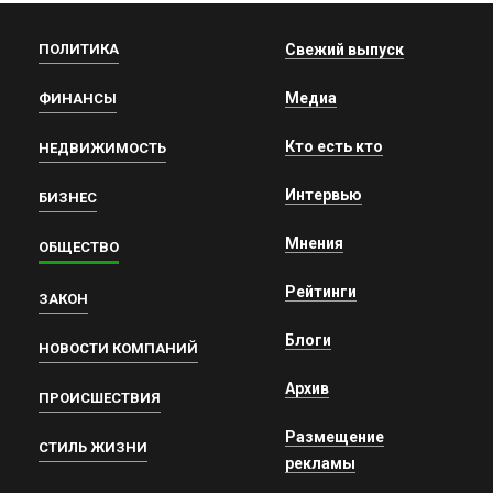
ПОЛИТИКА
Свежий выпуск
Медиа
ФИНАНСЫ
Кто есть кто
НЕДВИЖИМОСТЬ
Интервью
БИЗНЕС
Мнения
ОБЩЕСТВО
Рейтинги
ЗАКОН
Блоги
НОВОСТИ КОМПАНИЙ
Архив
ПРОИСШЕСТВИЯ
Размещение
СТИЛЬ ЖИЗНИ
рекламы