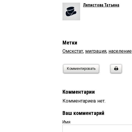
Ляпистова Татьяна
Метки
Омскстат
,
миграция
,
население
Комментировать
Комментарии
Комментариев нет.
Ваш комментарий
Имя