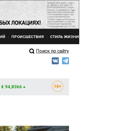
ИЙ
ПРОИСШЕСТВИЯ
СТИЛЬ ЖИЗНИ
Поиск по сайту
€ 94,8366