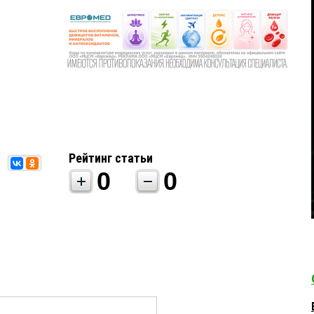
Рейтинг статьи
0
0