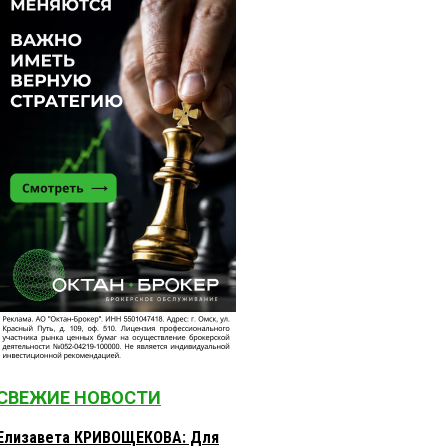
СВЕЖИЕ НОВОСТИ
Елизавета КРИВОЩЕКОВА: Для