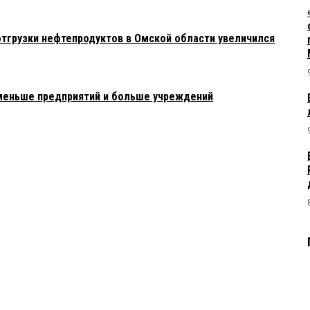
тгрузки нефтепродуктов в Омской области увеличился
 меньше предприятий и больше учреждений