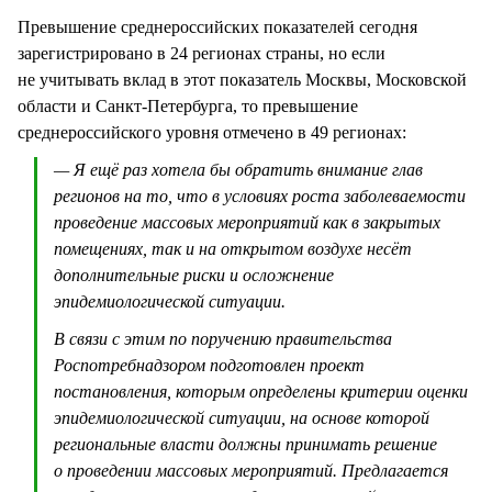
Превышение среднероссийских показателей сегодня
зарегистрировано в 24 регионах страны, но если
не учитывать вклад в этот показатель Москвы, Московской
области и Санкт-Петербурга, то превышение
среднероссийского уровня отмечено в 49 регионах:
— Я ещё раз хотела бы обратить внимание глав
регионов на то, что в условиях роста заболеваемости
проведение массовых мероприятий как в закрытых
помещениях, так и на открытом воздухе несёт
дополнительные риски и осложнение
эпидемиологической ситуации.
В связи с этим по поручению правительства
Роспотребнадзором подготовлен проект
постановления, которым определены критерии оценки
эпидемиологической ситуации, на основе которой
региональные власти должны принимать решение
о проведении массовых мероприятий. Предлагается