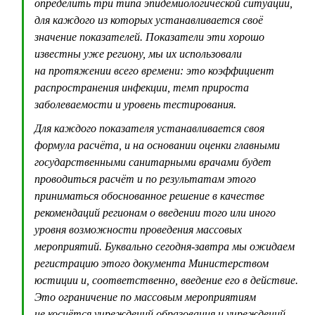
определить три типа эпидемиологической ситуации,
для каждого из которых устанавливается своё
значение показателей. Показатели эти хорошо
известны уже региону, мы их использовали
на протяжении всего времени: это коэффициент
распространения инфекции, темп прироста
заболеваемости и уровень тестирования.
Для каждого показателя устанавливается своя
формула расчёта, и на основании оценки главными
государственными санитарными врачами будет
проводиться расчёт и по результатам этого
приниматься обоснованное решение в качестве
рекомендаций регионам о введении того или иного
уровня возможности проведения массовых
мероприятий. Буквально сегодня-завтра мы ожидаем
регистрацию этого документа Министерством
юстиции и, соответственно, введение его в действие.
Это ограничение по массовым мероприятиям
не коснётся учреждений образования и учреждений