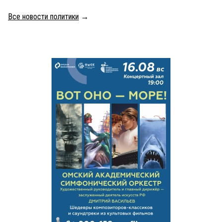
Все новости политики
→