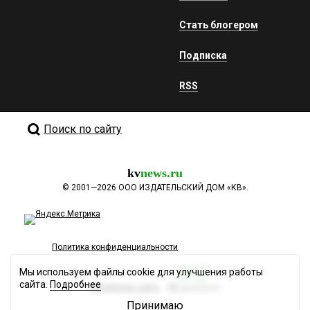
Стать блогером
Подписка
RSS
Поиск по сайту
kv
news.ru
©
2001—2026
ООО ИЗДАТЕЛЬСКИЙ ДОМ «КВ».
Политика конфиденциальности
Мы используем файлы cookie для улучшения работы
сайта.
Подробнее
Разработка сайта
Принимаю