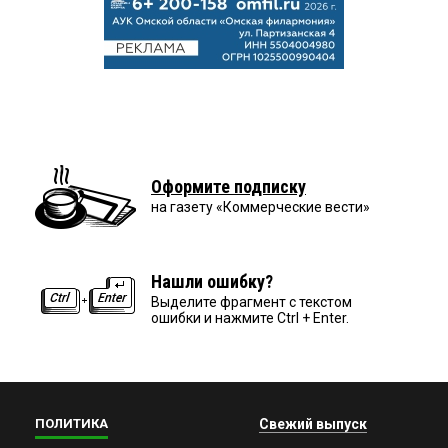
Оформите подписку
на газету «Коммерческие вести»
Нашли ошибку?
Выделите фрагмент с текстом
ошибки и нажмите Ctrl + Enter.
ПОЛИТИКА
Свежий выпуск