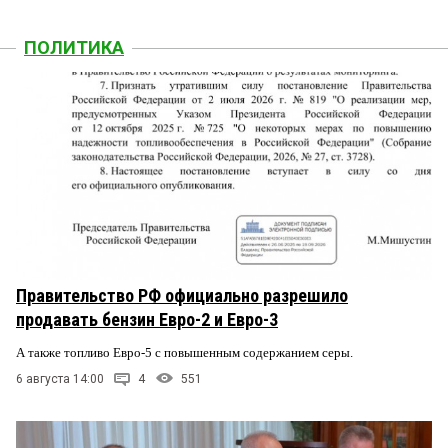
ПОЛИТИКА
Правительство РФ официально разрешило
продавать бензин Евро-2 и Евро-3
А также топливо Евро-5 с повышенным содержанием серы.
6 августа 14:00
4
551