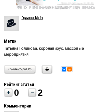
Глумова Майя
Метки
Татьяна Голикова
,
коронавирус
,
массовые
мероприятия
Комментировать
Рейтинг статьи
0
2
Комментарии