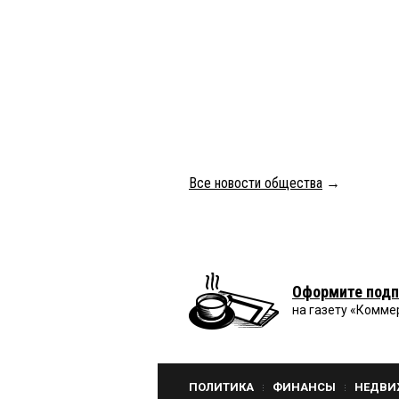
Все новости общества
→
Оформите подп
на газету «Комме
ПОЛИТИКА
ФИНАНСЫ
НЕДВИ