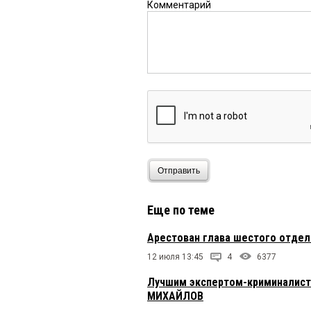
Комментарий
Отправить
Еще по теме
Арестован глава шестого отде
12 июля 13:45
4
6377
Лучшим экспертом-криминалист
МИХАЙЛОВ