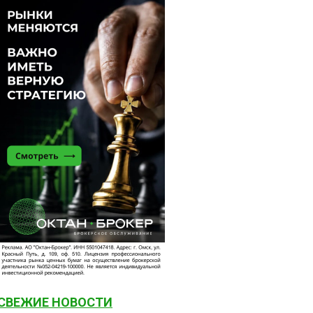
СВЕЖИЕ НОВОСТИ