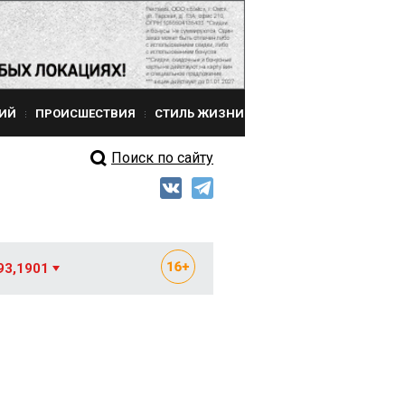
ИЙ
ПРОИСШЕСТВИЯ
СТИЛЬ ЖИЗНИ
Поиск по сайту
93,1901