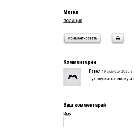
Метки
полиция
Комментировать
Комментарии
Павел
19 октября 2025 в 
Тут служить некому и 
Ваш комментарий
Имя