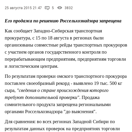
СТИЛЬ ЖИЗНИ
25 августа 2015 21:47
5
3832
Его продажа по решению Россельхознадзора запрещена
Как сообщает Западно-Сибирская транспортная
прокуратура, с 15 по 18 августа в регионах были
организованы совместные рейды транспортных прокуроров
с участием органов государственного контроля по
перерабатывающим предприятиям, предприятиям торговли
и логистическим центрам.
По результатам проверки омского транспортного прокурора
поставлен своеобразный рекорд - выявлено 19 тыс. 500 кг
сыра,
"сведения о стране происхождения которого
требуют дополнительной проверки"
. Продажа
сомнительного продукта запрещена региональными
органами Россельхознадзора "до выяснения".
Для сравнения: во всех регионах Западной Сибири по
результатам данных проверок на предприятиях торговли