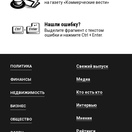
на газету «Коммерческие вести»
Нашли ошибку?
Выделите фрагмент с текстом
ошибки и нажмите Ctrl + Enter.
ПОЛИТИКА
Свежий выпуск
Медиа
ФИНАНСЫ
Кто есть кто
НЕДВИЖИМОСТЬ
Интервью
БИЗНЕС
Мнения
ОБЩЕСТВО
Рейтинги