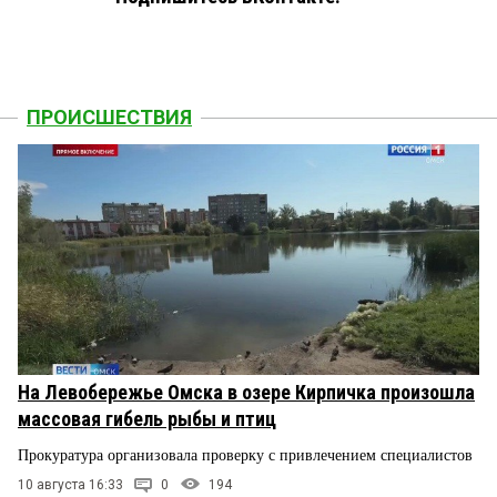
ПРОИСШЕСТВИЯ
На Левобережье Омска в озере Кирпичка произошла
массовая гибель рыбы и птиц
Прокуратура организовала проверку с привлечением специалистов
10 августа 16:33
0
194