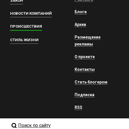
ЗАКОН
Блоги
НОВОСТИ КОМПАНИЙ
Архив
ПРОИСШЕСТВИЯ
Размещение
СТИЛЬ ЖИЗНИ
рекламы
О проекте
Контакты
Стать блогером
Подписка
RSS
Поиск по сайту