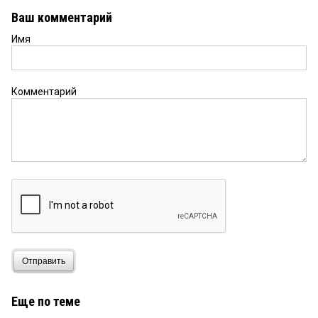
Ваш комментарий
Имя
Комментарий
Отправить
Еще по теме