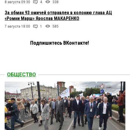
8 августа 09:30
4
338
За обман 93 омичей отправлен в колонию глава АЦ
«Ромни Марш» Ярослав МАКАРЕНКО
7 августа 18:00
1
585
Подпишитесь ВКонтакте!
ОБЩЕСТВО