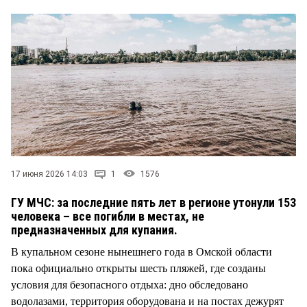
СТИЛЬ ЖИЗНИ
17 июня 2026 14:03
1
1576
ГУ МЧС: за последние пять лет в регионе утонули 153
человека – все погибли в местах, не
предназначенных для купания.
В купальном сезоне нынешнего года в Омской области
пока официально открыты шесть пляжей, где созданы
условия для безопасного отдыха: дно обследовано
водолазами, территория оборудована и на постах дежурят