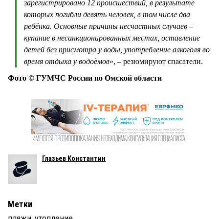
зарегистрировано 12 происшествий, в результате
которых погибли девять человек, в том числе два
ребёнка. Основные причины несчастных случаев –
купание в несанкционированных местах, оставление
детей без присмотра у воды, употребление алкоголя во
время отдыха у водоёмов
», – резюмируют спасатели.
Фото © ГУМЧС России по Омской области
Глазьев Константин
Метки
пляжи
,
утопление