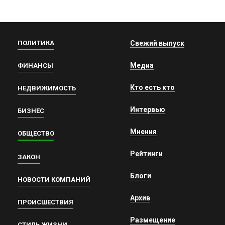
ПОЛИТИКА
Свежий выпуск
Медиа
ФИНАНСЫ
Кто есть кто
НЕДВИЖИМОСТЬ
Интервью
БИЗНЕС
Мнения
ОБЩЕСТВО
Рейтинги
ЗАКОН
Блоги
НОВОСТИ КОМПАНИЙ
Архив
ПРОИСШЕСТВИЯ
Размещение
СТИЛЬ ЖИЗНИ