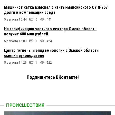
Машинист катка взыскал с ханты-мансийского СУ №967
долги и компенсации вреда
5 августа 15:44
0
441
На газификацию частного сектора Омска область
получит 600 млн рублей
5 августа 15:03
1
424
Центр гигиены и эпидемиологии в Омской области
сменил руководителя
5 августа 14:23
1
522
Подпишитесь ВКонтакте!
ПРОИСШЕСТВИЯ