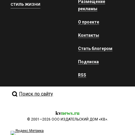
Размещение
СТИЛЬ ЖИЗНИ
рекламы
О проекте
Контакты
Стать блогером
Подписка
RSS
Поиск по сайту
kv
news.ru
©
2001—2026
ООО ИЗДАТЕЛЬСКИЙ ДОМ «КВ».