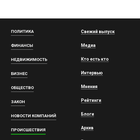
ПОЛИТИКА
Свежий выпуск
Медиа
ФИНАНСЫ
Кто есть кто
НЕДВИЖИМОСТЬ
Интервью
БИЗНЕС
Мнения
ОБЩЕСТВО
Рейтинги
ЗАКОН
Блоги
НОВОСТИ КОМПАНИЙ
Архив
ПРОИСШЕСТВИЯ