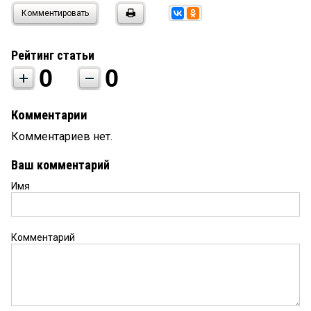
Комментировать
Рейтинг статьи
0
0
Комментарии
Комментариев нет.
Ваш комментарий
Имя
Комментарий