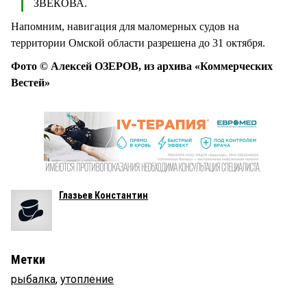
ЗВЕКОВА.
Напомним, навигация для маломерных судов на
территории Омской области разрешена до 31 октября.
Фото © Алексей ОЗЕРОВ, из архива «Коммерческих
Вестей»
Глазьев Константин
Метки
рыбалка
,
утопление