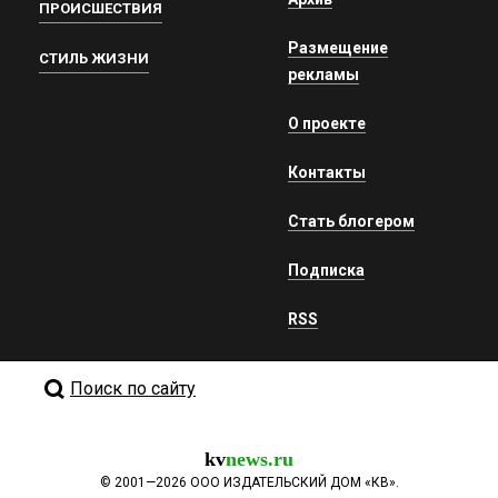
ПРОИСШЕСТВИЯ
Размещение
СТИЛЬ ЖИЗНИ
рекламы
О проекте
Контакты
Стать блогером
Подписка
RSS
Поиск по сайту
kv
news.ru
©
2001—2026
ООО ИЗДАТЕЛЬСКИЙ ДОМ «КВ».