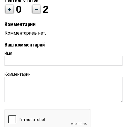
0
2
Комментарии
Комментариев нет.
Ваш комментарий
Имя
Комментарий