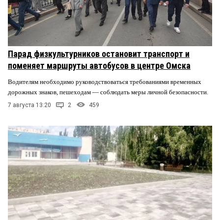
Парад физкультурников остановит транспорт и
поменяет маршруты автобусов в центре Омска
Водителям необходимо руководствоваться требованиями временных
дорожных знаков, пешеходам — соблюдать меры личной безопасности.
7 августа 13:20
2
459