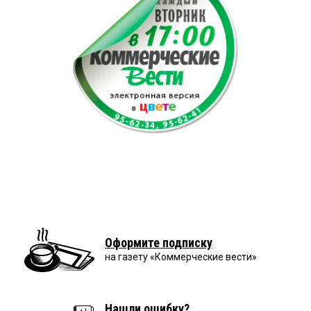
Оформите подписку
на газету «Коммерческие вести»
Нашли ошибку?