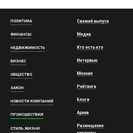
ПОЛИТИКА
Свежий выпуск
Медиа
ФИНАНСЫ
Кто есть кто
НЕДВИЖИМОСТЬ
Интервью
БИЗНЕС
Мнения
ОБЩЕСТВО
Рейтинги
ЗАКОН
Блоги
НОВОСТИ КОМПАНИЙ
Архив
ПРОИСШЕСТВИЯ
Размещение
СТИЛЬ ЖИЗНИ
рекламы