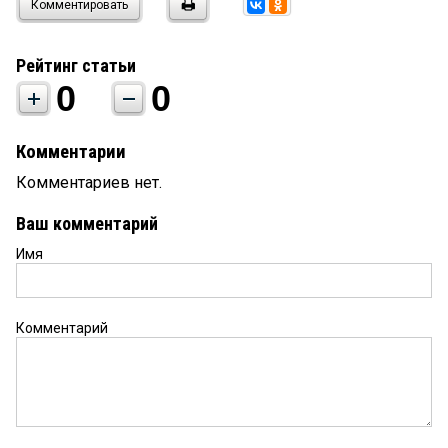
Комментировать
Рейтинг статьи
0
0
Комментарии
Комментариев нет.
Ваш комментарий
Имя
Комментарий