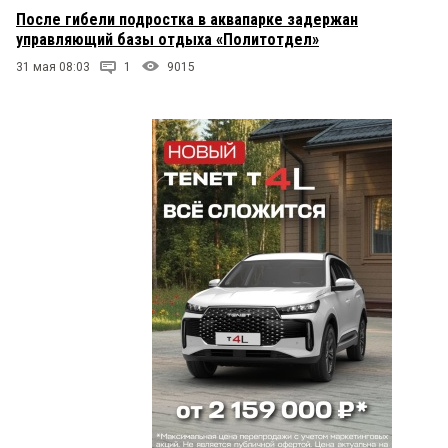
После гибели подростка в аквапарке задержан
управляющий базы отдыха «Политотдел»
31 мая 08:03
1
9015