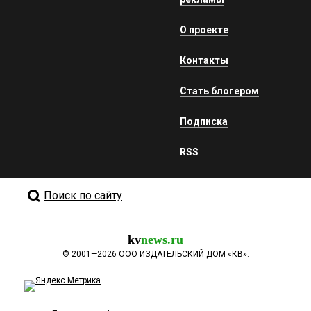
О проекте
Контакты
Стать блогером
Подписка
RSS
Поиск по сайту
kv
news.ru
©
2001—2026
ООО ИЗДАТЕЛЬСКИЙ ДОМ «КВ».