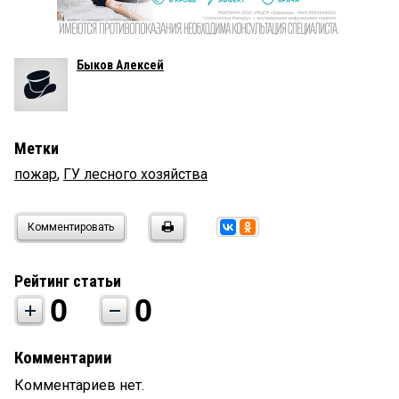
Быков Алексей
Метки
пожар
,
ГУ лесного хозяйства
Комментировать
Рейтинг статьи
0
0
Комментарии
Комментариев нет.