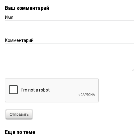
Ваш комментарий
Имя
Комментарий
Отправить
Еще по теме