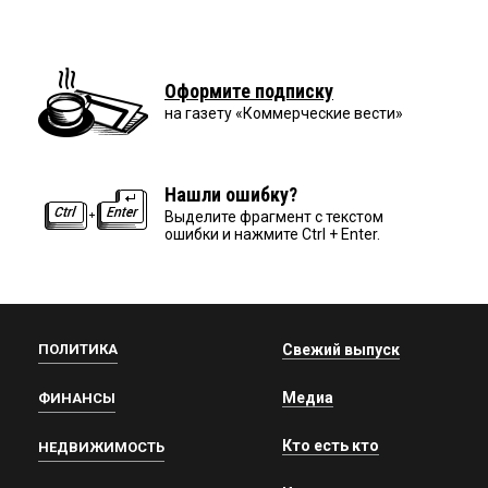
Оформите подписку
на газету «Коммерческие вести»
Нашли ошибку?
Выделите фрагмент с текстом
ошибки и нажмите Ctrl + Enter.
ПОЛИТИКА
Свежий выпуск
Медиа
ФИНАНСЫ
Кто есть кто
НЕДВИЖИМОСТЬ