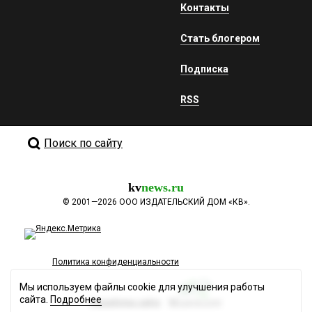
Контакты
Стать блогером
Подписка
RSS
Поиск по сайту
kv
news.ru
©
2001—2026
ООО ИЗДАТЕЛЬСКИЙ ДОМ «КВ».
Политика конфиденциальности
Мы используем файлы cookie для улучшения работы
сайта.
Подробнее
Разработка сайта