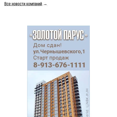
Все новости компаний
→