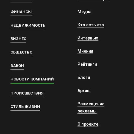
Медиа
ФИНАНСЫ
Кто есть кто
НЕДВИЖИМОСТЬ
Интервью
БИЗНЕС
Мнения
ОБЩЕСТВО
Рейтинги
ЗАКОН
Блоги
НОВОСТИ КОМПАНИЙ
Архив
ПРОИСШЕСТВИЯ
Размещение
СТИЛЬ ЖИЗНИ
рекламы
О проекте