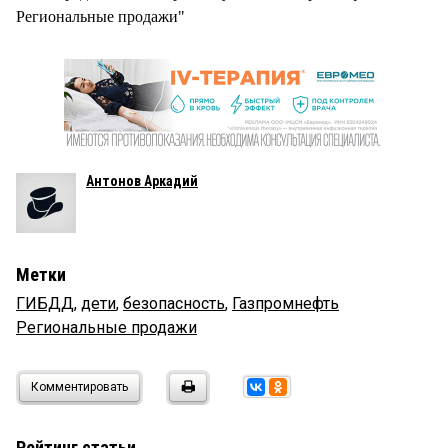
Региональные продажи"
Антонов Аркадий
Метки
ГИБДД
,
дети
,
безопасность
,
Газпромнефть
Региональные продажи
Комментировать
Рейтинг статьи