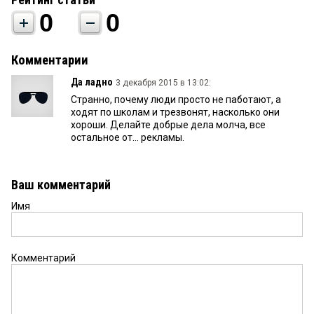
0
0
Комментарии
Да ладно
3 декабря 2015 в 13:02:
Странно, почему люди просто не паботают, а
ходят по школам и трезвонят, насколько они
хороши. Делайте добрые дела молча, все
остальное от... рекламы.
Ваш комментарий
Имя
Комментарий