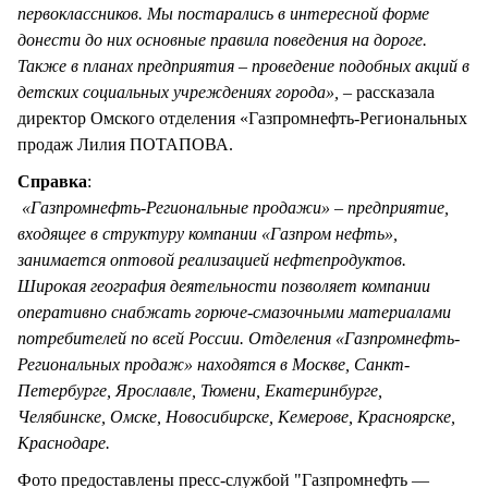
первоклассников. Мы постарались в интересной форме
донести до них основные правила поведения на дороге.
Также в планах предприятия – проведение подобных акций в
детских социальных учреждениях города»,
– рассказала
директор Омского отделения «Газпромнефть-Региональных
продаж Лилия ПОТАПОВА.
Справка
:
«Газпромнефть-Региональные продажи» – предприятие,
входящее в структуру компании «Газпром нефть»,
занимается оптовой реализацией нефтепродуктов.
Широкая география деятельности позволяет компании
оперативно снабжать горюче-смазочными материалами
потребителей по всей России. Отделения «Газпромнефть-
Региональных продаж» находятся в Москве, Санкт-
Петербурге, Ярославле, Тюмени, Екатеринбурге,
Челябинске, Омске, Новосибирске, Кемерове, Красноярске,
Краснодаре.
Фото предоставлены пресс-службой "Газпромнефть —