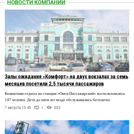
НОВОСТИ КОМПАНИЙ
Залы ожидания «Комфорт» на двух вокзалах за семь
месяцев посетили 2,5 тысячи пассажиров
Комнатами отдыха на станции «Омск-Пассажирский» воспользовались
147 человек. Дети до пяти лет везде обслуживались бесплатно.
7 августа 15:45
1
553