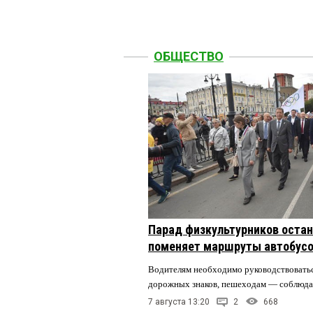
ОБЩЕСТВО
Парад физкультурников остан
поменяет маршруты автобусо
Водителям необходимо руководствовать
дорожных знаков, пешеходам — соблюда
7 августа 13:20
2
668