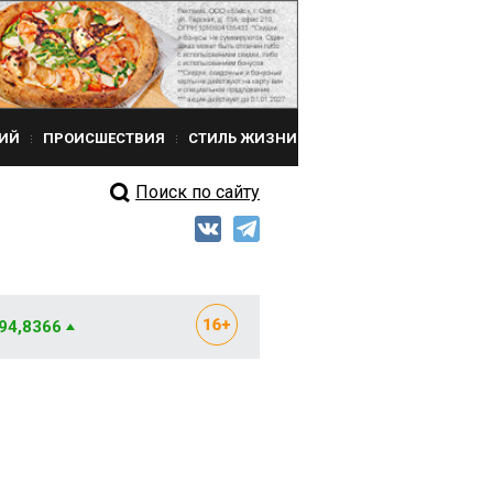
ИЙ
ПРОИСШЕСТВИЯ
СТИЛЬ ЖИЗНИ
Поиск по сайту
 94,8366