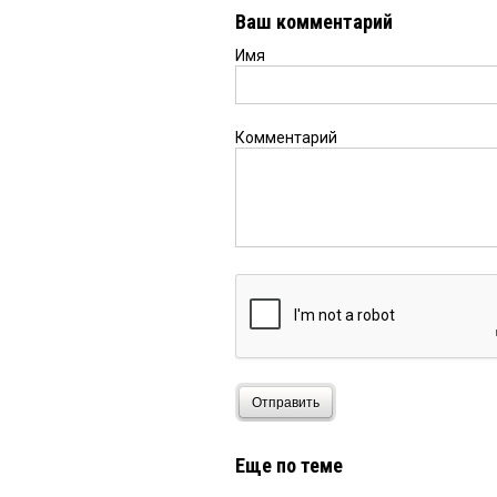
Ваш комментарий
Имя
Комментарий
Отправить
Еще по теме