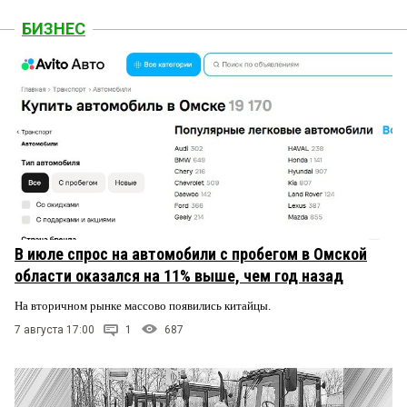
БИЗНЕС
В июле спрос на автомобили с пробегом в Омской
области оказался на 11% выше, чем год назад
На вторичном рынке массово появились китайцы.
7 августа 17:00
1
687