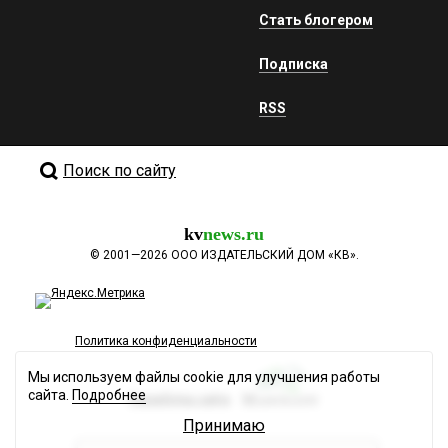
Стать блогером
Подписка
RSS
Поиск по сайту
kv
news.ru
©
2001—2026
ООО ИЗДАТЕЛЬСКИЙ ДОМ «КВ».
Политика конфиденциальности
Мы используем файлы cookie для улучшения работы
сайта.
Подробнее
Разработка сайта
Принимаю