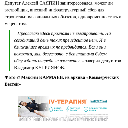
Депутат Алексей САЯПИН заинтересовался, может ли
застройщик, внесший инфраструктурный сбор для
строительства социальных объектов, одновременно стать и
меценатом.
– Предлагаю здесь прогнозы не выстраивать. На
сегодняшний день таких прецедентов нет. И в
ближайшее время их не предвидится. Если они
появятся, мы, безусловно, с депутатами будем
обсуждать очередные изменения, –
заверил депутатов
Владимир КУПРИЯНОВ.
Фото © Максим КАРМАЕВ, из архива «Коммерческих
Вестей»