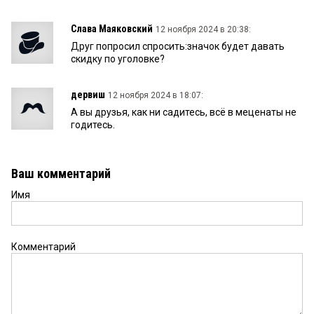
Слава Маяковский
12 ноября 2024 в 20:38:
Друг попросил спросить:значок будет давать
скидку по уголовке?
дервиш
12 ноября 2024 в 18:07:
А вы друзья, как ни садитесь, всё в меценаты не
годитесь.
Ваш комментарий
Имя
Комментарий