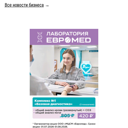
Все новости бизнеса
→