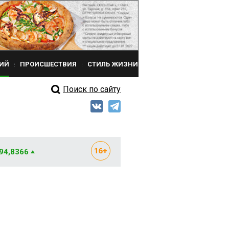
ИЙ
ПРОИСШЕСТВИЯ
СТИЛЬ ЖИЗНИ
Поиск по сайту
 94,8366