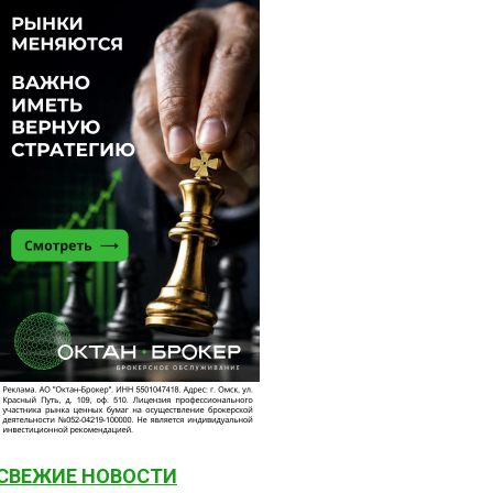
СВЕЖИЕ НОВОСТИ