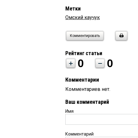
Метки
Омский каучук
Комментировать
Рейтинг статьи
0
0
Комментарии
Комментариев нет.
Ваш комментарий
Имя
Комментарий