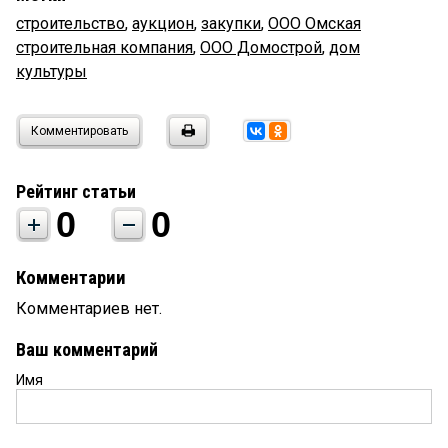
строительство
,
аукцион
,
закупки
,
ООО Омская
строительная компания
,
ООО Домострой
,
дом
культуры
Комментировать
Рейтинг статьи
0
0
Комментарии
Комментариев нет.
Ваш комментарий
Имя