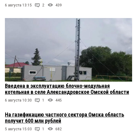
6 августа 13:15
2
439
Введена в эксплуатацию блочно-модульная
котельная в селе Александровское Омской области
6 августа 10:30
1
445
На газификацию частного сектора Омска область
получит 600 млн рублей
5 августа 15:03
1
682