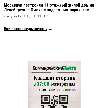
Москвичи построили 13-этажный жилой дом на
Левобережье Омска с подземным паркингом
4 августа 15:42
3
1128
Все новости недвижимости
→