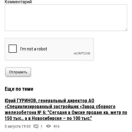
Комментарий
Отправить
Еще по теме
Юрий ГУРИНОВ, генеральный директор АО
«Специализированный застройщик «Завод сборного
железобетона № 6: "Сегодня в Омске продаю кв. метр по
150 тыс., а в Новосибирске – по 100 тыс."
5 августа 19:03
1
416