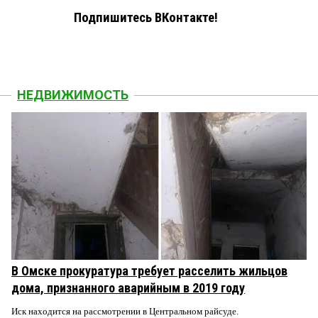
Подпишитесь ВКонтакте!
НЕДВИЖИМОСТЬ
В Омске прокуратура требует расселить жильцов
дома, признанного аварийным в 2019 году
Иск находится на рассмотрении в Центральном райсуде.