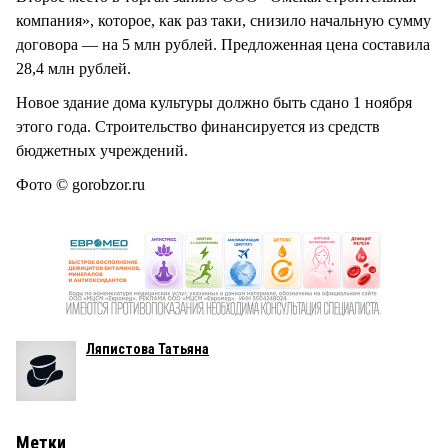
компания», которое, как раз таки, снизило начальную сумму
договора — на 5 млн рублей. Предложенная цена составила
28,4 млн рублей.
Новое здание дома культуры должно быть сдано 1 ноября
этого года. Строительство финансируется из средств
бюджетных учреждений.
Фото © gorobzor.ru
Ляпистова Татьяна
Метки