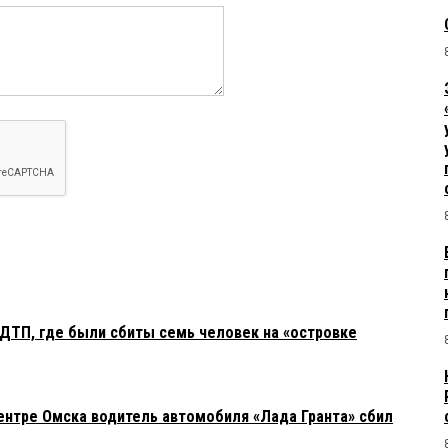
ДТП, где были сбиты семь человек на «островке
ентре Омска водитель автомобиля «Лада Гранта» сбил