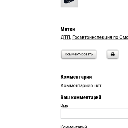
Метки
ДТП
,
Госавтоинспекция по Омс
Комментировать
Комментарии
Комментариев нет.
Ваш комментарий
Имя
Комментарий