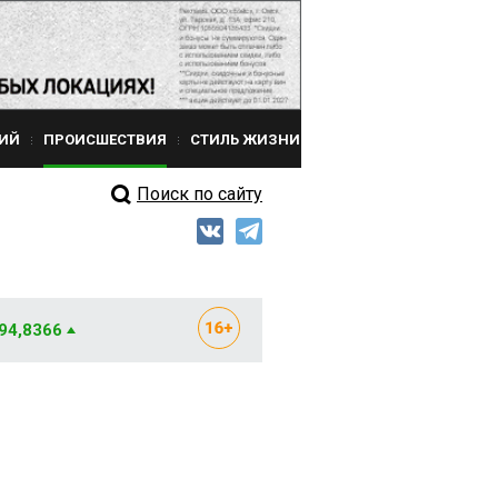
ИЙ
ПРОИСШЕСТВИЯ
СТИЛЬ ЖИЗНИ
Поиск по сайту
 94,8366