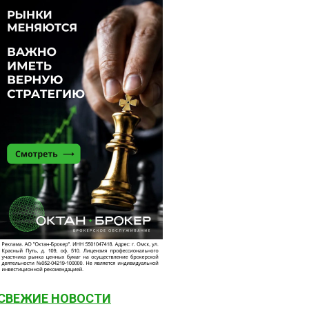
СВЕЖИЕ НОВОСТИ