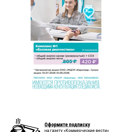
Оформите подписку
на газету «Коммерческие вести»