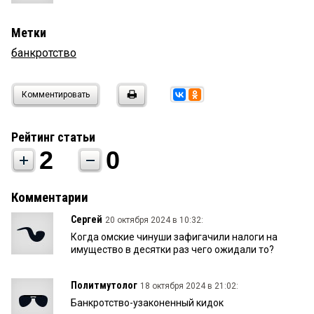
Метки
банкротство
Комментировать
Рейтинг статьи
2
0
Комментарии
Сергей
20 октября 2024 в 10:32:
Когда омские чинуши зафигачили налоги на
имущество в десятки раз чего ожидали то?
Политмутолог
18 октября 2024 в 21:02:
Банкротство-узаконенный кидок