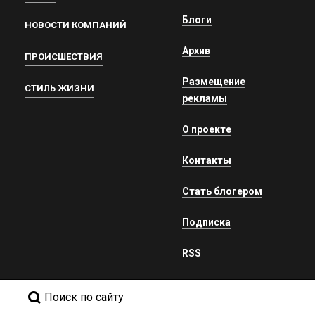
Блоги
НОВОСТИ КОМПАНИЙ
Архив
ПРОИСШЕСТВИЯ
Размещение
СТИЛЬ ЖИЗНИ
рекламы
О проекте
Контакты
Стать блогером
Подписка
RSS
Поиск по сайту