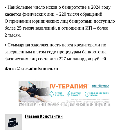
• Наибольшее число исков о банкротстве в 2024 году
касается физических лиц – 220 тысяч обращений.
О признании юридических лиц банкротами поступило
более 25 тысяч заявлений, в отношении ИП – более
2 тысяч.
• Суммарная задолженность перед кредиторами по
завершенным в этом году процедурам банкротства
физических лиц составила 227 миллиардов рублей.
Фото © soc.admtyumen.ru
Глазьев Константин