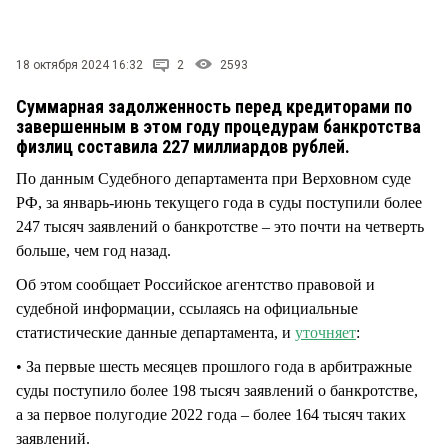
СТИЛЬ ЖИЗНИ
18 октября 2024 16:32
2
2593
Суммарная задолженность перед кредиторами по
завершенным в этом году процедурам банкротства
физлиц составила 227 миллиардов рублей.
По данным Судебного департамента при Верховном суде
РФ, за январь-июнь текущего года в суды поступили более
247 тысяч заявлений о банкротстве – это почти на четверть
больше, чем год назад.
Об этом сообщает Российское агентство правовой и
судебной информации, ссылаясь на официальные
статистические данные департамента, и
уточняет
:
• За первые шесть месяцев прошлого года в арбитражные
суды поступило более 198 тысяч заявлений о банкротстве,
а за первое полугодие 2022 года – более 164 тысяч таких
заявлений.