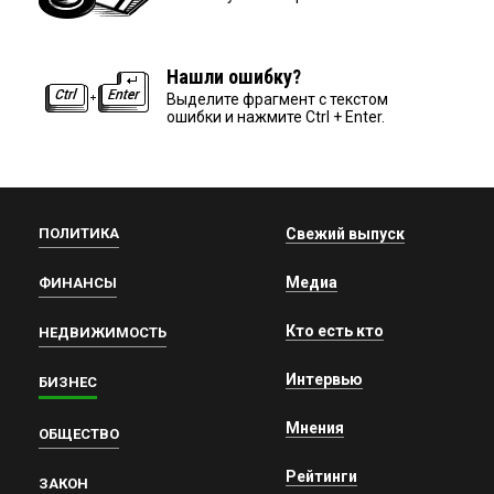
Нашли ошибку?
Выделите фрагмент с текстом
ошибки и нажмите Ctrl + Enter.
ПОЛИТИКА
Свежий выпуск
Медиа
ФИНАНСЫ
Кто есть кто
НЕДВИЖИМОСТЬ
Интервью
БИЗНЕС
Мнения
ОБЩЕСТВО
Рейтинги
ЗАКОН