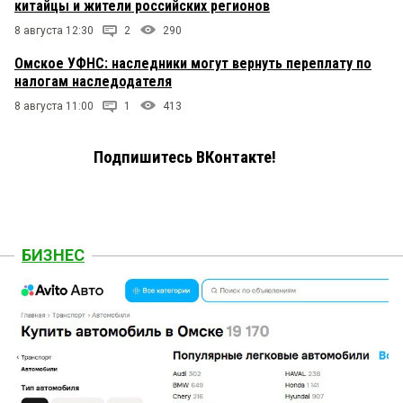
китайцы и жители российских регионов
8 августа 12:30
2
290
Омское УФНС: наследники могут вернуть переплату по
налогам наследодателя
8 августа 11:00
1
413
Подпишитесь ВКонтакте!
БИЗНЕС