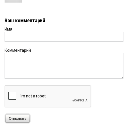
Ваш комментарий
Имя
Комментарий
Отправить