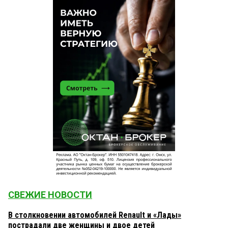
СВЕЖИЕ НОВОСТИ
В столкновении автомобилей Renault и «Лады»
пострадали две женщины и двое детей