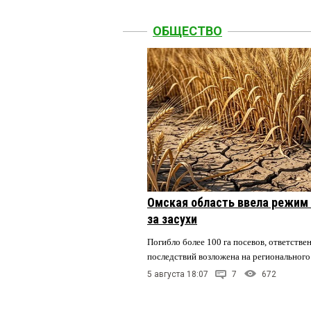
ОБЩЕСТВО
Омская область ввела режим 
за засухи
Погибло более 100 га посевов, ответстве
последствий возложена на регионального
5 августа 18:07
7
672