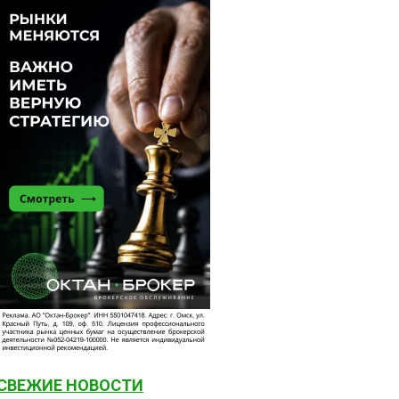
СВЕЖИЕ НОВОСТИ