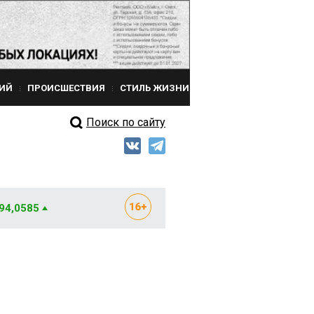
ИЙ
ПРОИСШЕСТВИЯ
СТИЛЬ ЖИЗНИ
Поиск по сайту
 94,0585