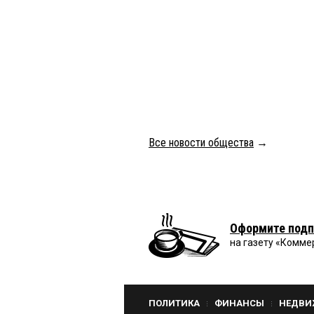
Все новости общества
→
Оформите подп
на газету «Комме
ПОЛИТИКА
ФИНАНСЫ
НЕДВИ