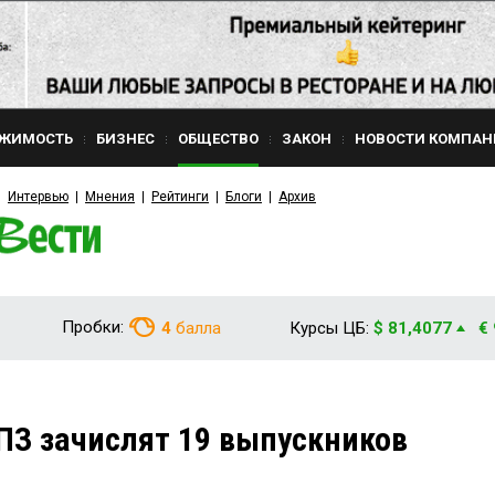
ЖИМОСТЬ
БИЗНЕС
ОБЩЕСТВО
ЗАКОН
НОВОСТИ КОМПАН
Интервью
Мнения
Рейтинги
Блоги
Архив
Пробки:
4
балла
Курсы ЦБ:
$ 81,4077
€
ПЗ зачислят 19 выпускников