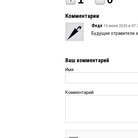
Комментарии
Федя
15 июля 2025 в 07:
Будущие отравители эк
Ваш комментарий
Имя
Комментарий