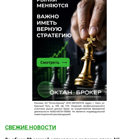
СВЕЖИЕ НОВОСТИ