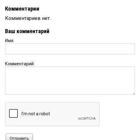
Комментарии
Комментариев нет.
Ваш комментарий
Имя
Комментарий
Отправить