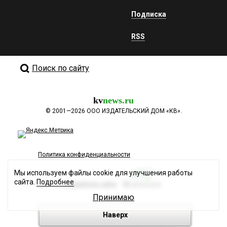
Подписка
RSS
Поиск по сайту
kv
news.ru
©
2001—2026
ООО ИЗДАТЕЛЬСКИЙ ДОМ «КВ».
Политика конфиденциальности
Мы используем файлы cookie для улучшения работы
сайта.
Подробнее
Разработка сайта
Принимаю
Наверх