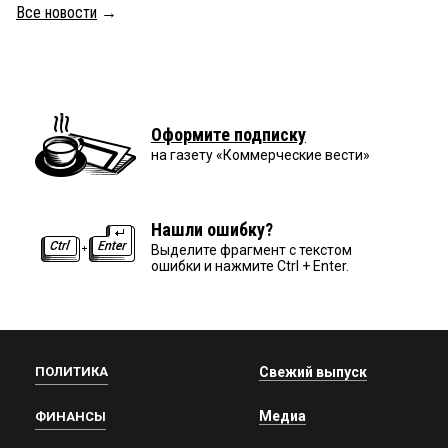
Все новости
→
Оформите подписку
на газету «Коммерческие вести»
Нашли ошибку?
Выделите фрагмент с текстом
ошибки и нажмите Ctrl + Enter.
ПОЛИТИКА
Свежий выпуск
Медиа
ФИНАНСЫ