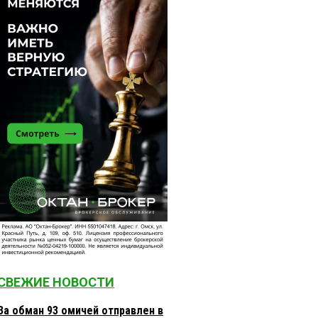
СВЕЖИЕ НОВОСТИ
За обман 93 омичей отправлен в