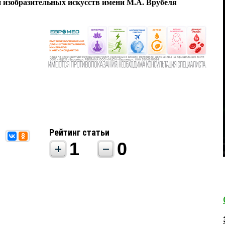
 изобразительных искусств имени М.А. Врубеля
Рейтинг статьи
1
0