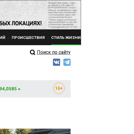
ИЙ
ПРОИСШЕСТВИЯ
СТИЛЬ ЖИЗНИ
Поиск по сайту
 94,0585