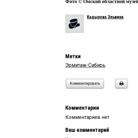
Фото © Омский областной музей
Кадырова Эльвира
Метки
Эрмитаж-Сибирь
Комментировать
Комментарии
Комментариев нет.
Ваш комментарий