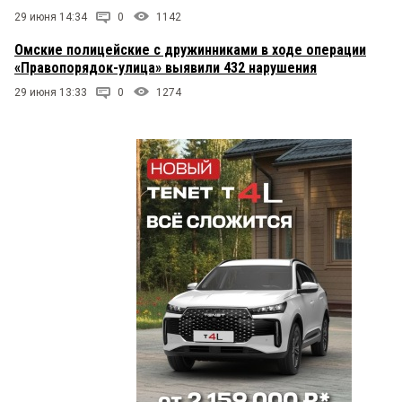
29 июня 14:34
0
1142
Омские полицейские с дружинниками в ходе операции
«Правопорядок-улица» выявили 432 нарушения
29 июня 13:33
0
1274