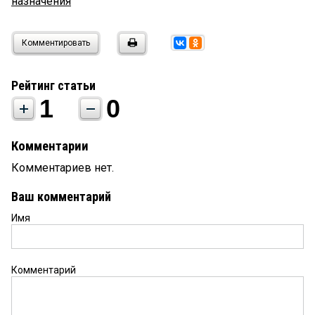
назначения
Комментировать
Рейтинг статьи
1
0
Комментарии
Комментариев нет.
Ваш комментарий
Имя
Комментарий