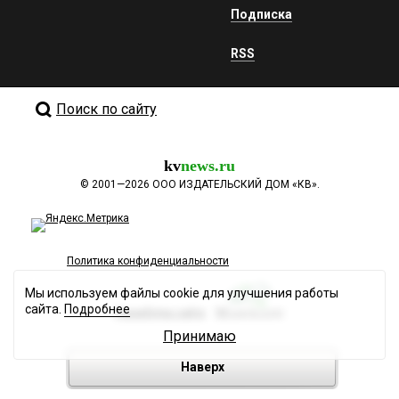
Подписка
RSS
Поиск по сайту
kv
news.ru
©
2001—2026
ООО ИЗДАТЕЛЬСКИЙ ДОМ «КВ».
Политика конфиденциальности
Мы используем файлы cookie для улучшения работы
сайта.
Подробнее
Разработка сайта
Принимаю
Наверх