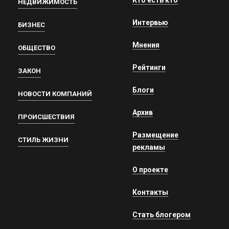
НЕДВИЖИМОСТЬ
Интервью
БИЗНЕС
Мнения
ОБЩЕСТВО
Рейтинги
ЗАКОН
Блоги
НОВОСТИ КОМПАНИЙ
Архив
ПРОИСШЕСТВИЯ
Размещение
СТИЛЬ ЖИЗНИ
рекламы
О проекте
Контакты
Стать блогером