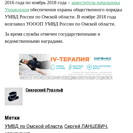
2016 года по ноябрь 2018 года –
заместитель начальника
Управления
обеспечения охраны общественного порядка
УМВД России по Омской области. В ноябре 2018 года
возглавил УОООП УМВД России по Омской области.
За время службы отмечен государственными и
ведомственными наградами.
Сикорский Рудольф
Метки
УМВД по Омской области
,
Сергей ЛАНЦЕВИЧ
,