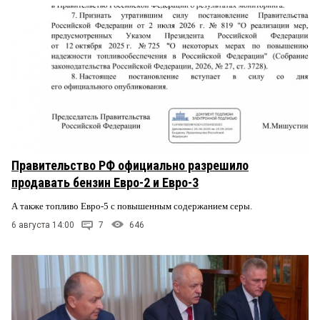
Правительство РФ официально разрешило
продавать бензин Евро-2 и Евро-3
А также топливо Евро-5 с повышенным содержанием серы.
6 августа 14:00
7
646