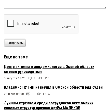
Отправить
Еще по теме
Центр гигиены и эпидемиологии в Омской области
сменил руководителя
5 августа 14:23
2
915
Владимир ПУТИН назначил в Омской области ряд судей
28 июля 09:00
1
1214
Лучшим стрелком среди сотрудников всех омских
силовых структур признан Артём МАЛИКОВ