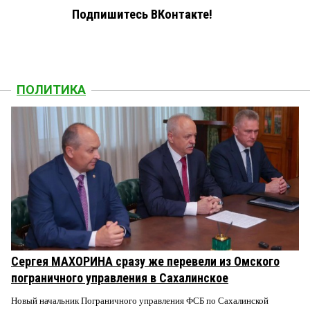
Подпишитесь ВКонтакте!
ПОЛИТИКА
Сергея МАХОРИНА сразу же перевели из Омского
пограничного управления в Сахалинское
Новый начальник Пограничного управления ФСБ по Сахалинской