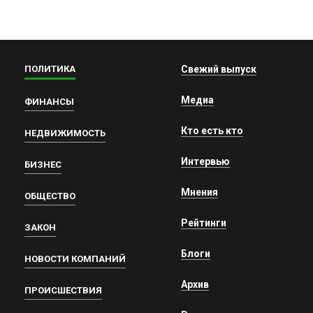
ПОЛИТИКА
Свежий выпуск
Медиа
ФИНАНСЫ
Кто есть кто
НЕДВИЖИМОСТЬ
Интервью
БИЗНЕС
Мнения
ОБЩЕСТВО
Рейтинги
ЗАКОН
Блоги
НОВОСТИ КОМПАНИЙ
Архив
ПРОИСШЕСТВИЯ