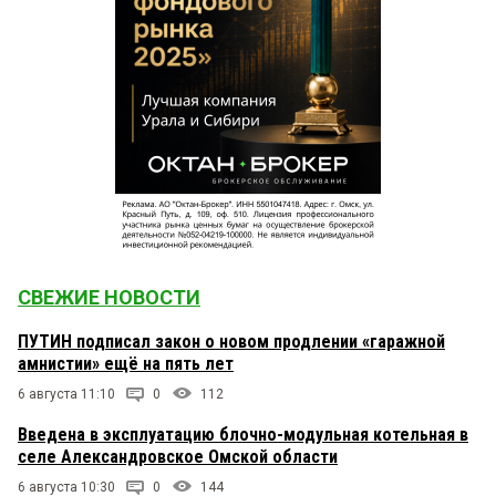
СВЕЖИЕ НОВОСТИ
ПУТИН подписал закон о новом продлении «гаражной
амнистии» ещё на пять лет
6 августа 11:10
0
112
Введена в эксплуатацию блочно-модульная котельная в
селе Александровское Омской области
6 августа 10:30
0
144