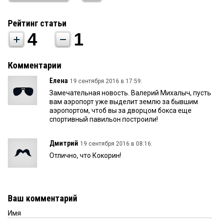
Рейтинг статьи
4
1
Комментарии
Елена
19 сентября 2016 в 17:59:
Замечательная новость. Валерий Михалыч, пусть
вам аэропорт уже выделит землю за бывшим
аэропортом, чтоб вы за дворцом бокса еще
спортивный павильон построили!
Дмитрий
19 сентября 2016 в 08:16:
Отлично, что Кокорин!
Ваш комментарий
Имя