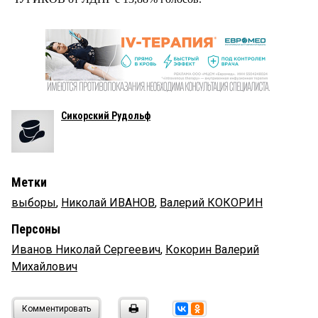
Сикорский Рудольф
Метки
выборы
,
Николай ИВАНОВ
,
Валерий КОКОРИН
Персоны
Иванов Николай Сергеевич
,
Кокорин Валерий
Михайлович
Комментировать