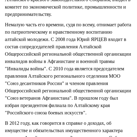
комитет по экономической политике, промышленности и
предпринимательству.
Немалую часть его времени, судя по всему, отнимает работа
по патриотическому и нравственному воспитанию
алтайской молодежи. С 2008 года Юрий ЯРЦЕВ входит в
состав сопредседателей правления Алтайской
Общероссийской региональной общественной организации
инвалидов войны в Афганистане и военной травмы
"Инвалиды войны". С 2010 года является председателем
правления Алтайского регионального отделения МОО
"Союз десантников России" и членом правления
Общероссийской региональной общественной организации
"Союз ветеранов Афганистана". В прошлом году был
избран президентом филиала по Алтайскому края
"Российского союза боевых искусств".
В 2012 году, как говорится в справке о доходах, об
имуществе и обязательствах имущественного характера