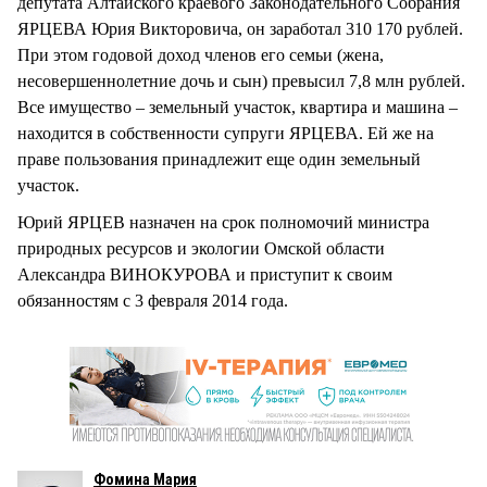
депутата Алтайского краевого Законодательного Собрания
ЯРЦЕВА Юрия Викторовича, он заработал 310 170 рублей.
При этом годовой доход членов его семьи (жена,
несовершеннолетние дочь и сын) превысил 7,8 млн рублей.
Все имущество – земельный участок, квартира и машина –
находится в собственности супруги ЯРЦЕВА. Ей же на
праве пользования принадлежит еще один земельный
участок.
Юрий ЯРЦЕВ назначен на срок полномочий министра
природных ресурсов и экологии Омской области
Александра ВИНОКУРОВА и приступит к своим
обязанностям с 3 февраля 2014 года.
Фомина Мария