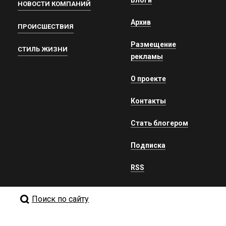
Блоги
НОВОСТИ КОМПАНИЙ
Архив
ПРОИСШЕСТВИЯ
Размещение
СТИЛЬ ЖИЗНИ
рекламы
О проекте
Контакты
Стать блогером
Подписка
RSS
Поиск по сайту