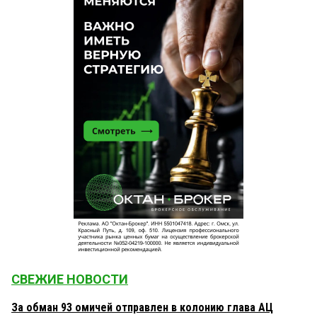
СВЕЖИЕ НОВОСТИ
За обман 93 омичей отправлен в колонию глава АЦ