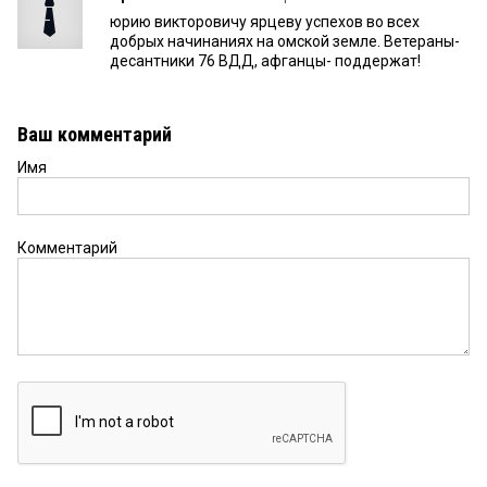
юрию викторовичу ярцеву успехов во всех
добрых начинаниях на омской земле. Ветераны-
десантники 76 ВДД, афганцы- поддержат!
Ваш комментарий
Имя
Комментарий