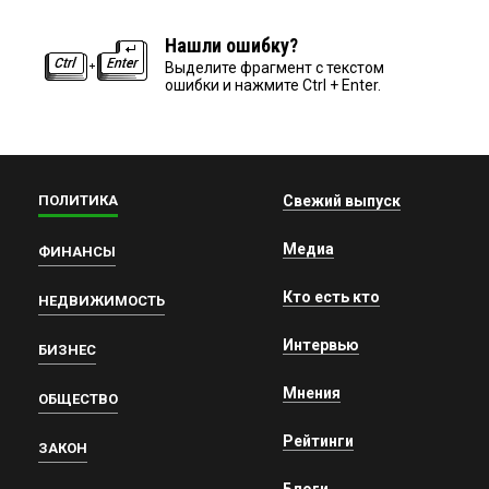
Нашли ошибку?
Выделите фрагмент с текстом
ошибки и нажмите Ctrl + Enter.
ПОЛИТИКА
Свежий выпуск
Медиа
ФИНАНСЫ
Кто есть кто
НЕДВИЖИМОСТЬ
Интервью
БИЗНЕС
Мнения
ОБЩЕСТВО
Рейтинги
ЗАКОН