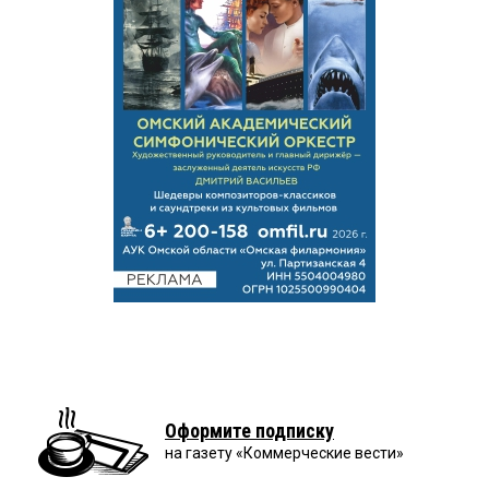
Оформите подписку
на газету «Коммерческие вести»