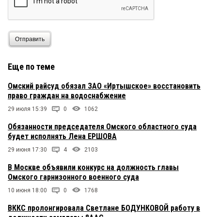
Отправить
Еще по теме
Омский райсуд обязал ЗАО «Иртышское» восстановить
право граждан на водоснабжение
29 июля 15:39
0
1062
Обязанности председателя Омского областного суда
будет исполнять Лена ЕРШОВА
29 июня 17:30
4
2103
В Москве объявили конкурс на должность главы
Омского гарнизонного военного суда
10 июня 18:00
0
1768
ВККС пролонгировала Светлане БОДУНКОВОЙ работу в