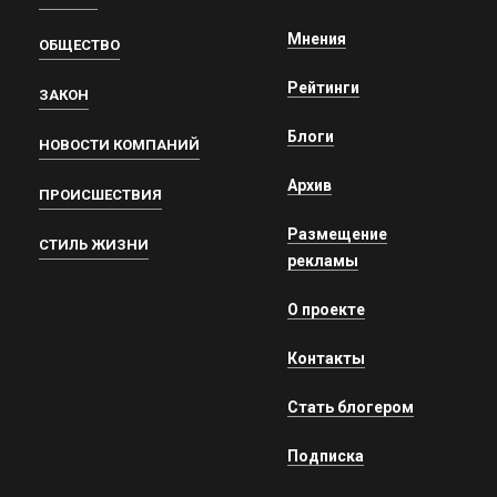
Мнения
ОБЩЕСТВО
Рейтинги
ЗАКОН
Блоги
НОВОСТИ КОМПАНИЙ
Архив
ПРОИСШЕСТВИЯ
Размещение
СТИЛЬ ЖИЗНИ
рекламы
О проекте
Контакты
Стать блогером
Подписка