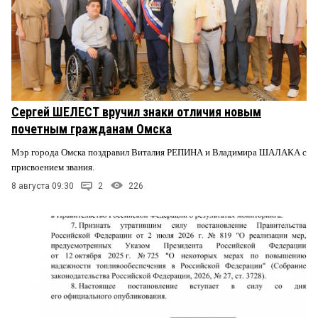
Сергей ШЕЛЕСТ вручил знаки отличия новым
почетным гражданам Омска
Мэр города Омска поздравил Виталия РЕПИНА и Владимира ШАЛАКА с
присвоением звания.
8 августа 09:30
2
226