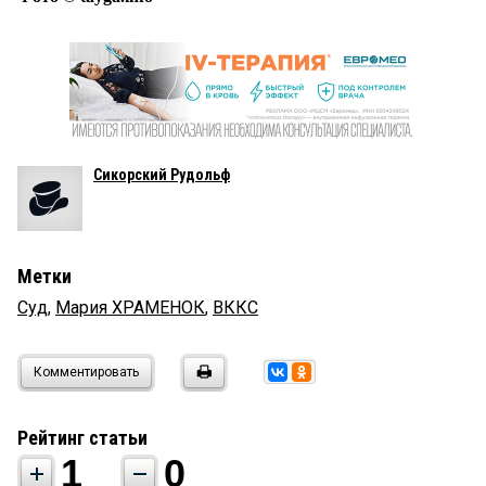
Сикорский Рудольф
Метки
Суд
,
Мария ХРАМЕНОК
,
ВККС
Комментировать
Рейтинг статьи
1
0