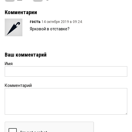
Комментарии
гость
14 октября 2019 в 09:24:
Ярковой в отставке?
Ваш комментарий
Имя
Комментарий