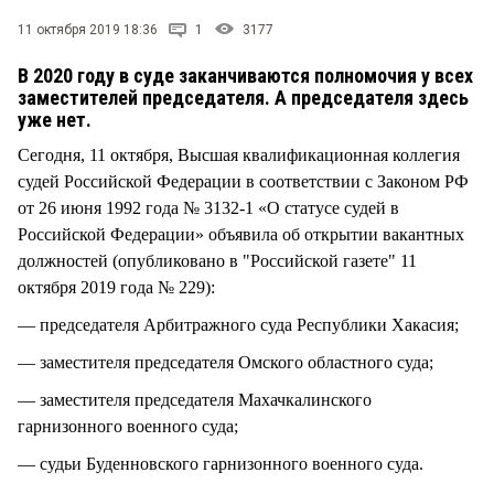
СТИЛЬ ЖИЗНИ
11 октября 2019 18:36
1
3177
В 2020 году в суде заканчиваются полномочия у всех
заместителей председателя. А председателя здесь
уже нет.
Сегодня, 11 октября, Высшая квалификационная коллегия
судей Российской Федерации в соответствии с Законом РФ
от 26 июня 1992 года № 3132-1 «О статусе судей в
Российской Федерации» объявила об открытии вакантных
должностей (опубликовано в "Российской газете" 11
октября 2019 года № 229):
— председателя Арбитражного суда Республики Хакасия;
— заместителя председателя Омского областного суда;
— заместителя председателя Махачкалинского
гарнизонного военного суда;
— судьи Буденновского гарнизонного военного суда.