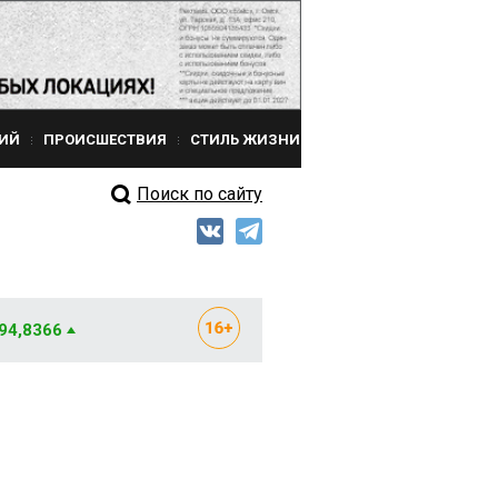
ИЙ
ПРОИСШЕСТВИЯ
СТИЛЬ ЖИЗНИ
Поиск по сайту
 94,8366