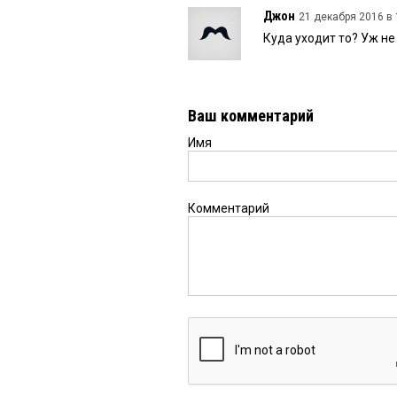
Джон
21 декабря 2016 в 
Куда уходит то? Уж не
Ваш комментарий
Имя
Комментарий