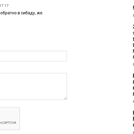
17:17:
 обратно в сибаду, же.