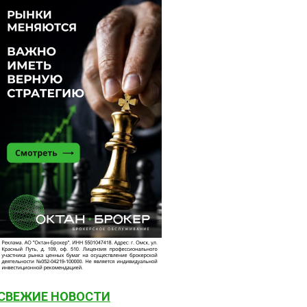
СВЕЖИЕ НОВОСТИ