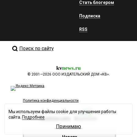
Стать блогером
Подписка
RSS
Поиск по сайту
kv
news.ru
©
2001—2026
ООО ИЗДАТЕЛЬСКИЙ ДОМ «КВ».
Политика конфиденциальности
Мы используем файлы cookie для улучшения работы
сайта.
Подробнее
Разработка сайта
Принимаю
Наверх