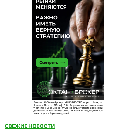
СВЕЖИЕ НОВОСТИ