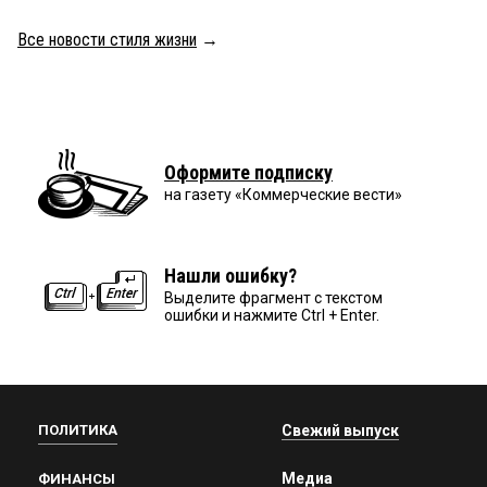
Все новости стиля жизни
→
Оформите подписку
на газету «Коммерческие вести»
Нашли ошибку?
Выделите фрагмент с текстом
ошибки и нажмите Ctrl + Enter.
ПОЛИТИКА
Свежий выпуск
Медиа
ФИНАНСЫ