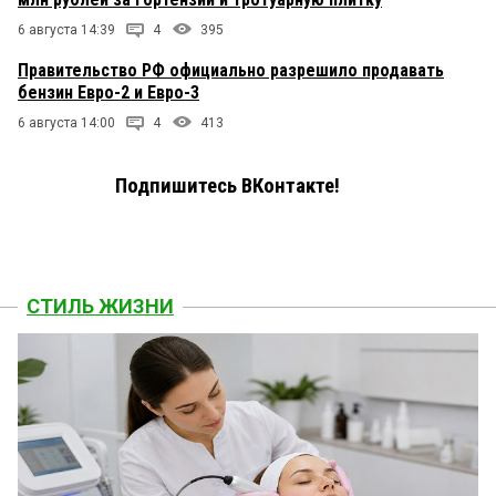
6 августа 14:39
4
395
Правительство РФ официально разрешило продавать
бензин Евро-2 и Евро-3
6 августа 14:00
4
413
Подпишитесь ВКонтакте!
СТИЛЬ ЖИЗНИ