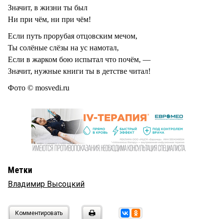
Значит, в жизни ты был
Ни при чём, ни при чём!
Если путь прорубая отцовским мечом,
Ты солёные слёзы на ус намотал,
Если в жарком бою испытал что почём, —
Значит, нужные книги ты в детстве читал!
Фото © mosvedi.ru
Метки
Владимир Высоцкий
Комментировать