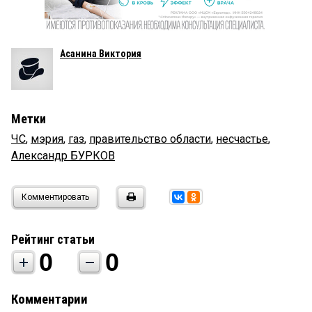
Асанина Виктория
Метки
ЧС
,
мэрия
,
газ
,
правительство области
,
несчастье
,
Александр БУРКОВ
Комментировать
Рейтинг статьи
0
0
Комментарии