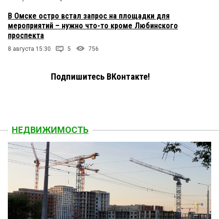
В Омске остро встал запрос на площадки для
мероприятий – нужно что-то кроме Любинского
проспекта
8 августа 15:30
5
756
Подпишитесь ВКонтакте!
НЕДВИЖИМОСТЬ