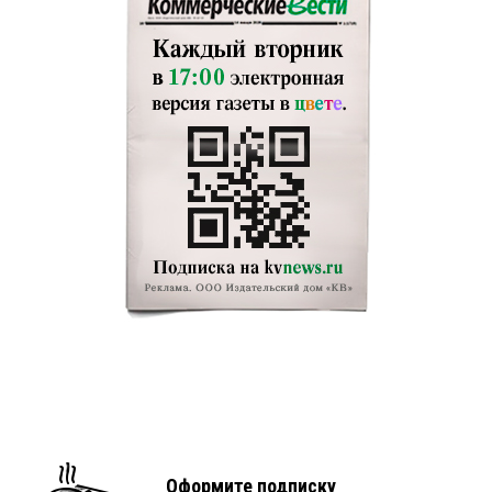
Оформите подписку