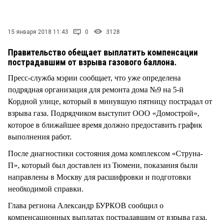
СТИЛЬ ЖИЗНИ
15 января 2018 11:43
0
3128
Правительство обещает выплатить компенсации
пострадавшим от взрыва газового баллона.
Пресс-служба мэрии сообщает, что уже определена
подрядная организация для ремонта дома №9 на 5-й
Кордной улице, который в минувшую пятницу пострадал от
взрыва газа. Подрядчиком выступит ООО «Домострой»,
которое в ближайшее время должно предоставить график
выполнения работ.
После диагностики состояния дома комплексом «Струна-
П», который был доставлен из Тюмени, показания были
направлены в Москву для расшифровки и подготовки
необходимой справки.
Глава региона Александр БУРКОВ сообщил о
компенсационных выплатах пострадавшим от взрыва газа.