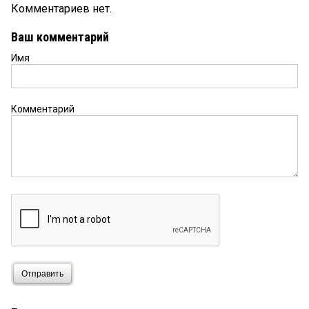
Комментариев нет.
Ваш комментарий
Имя
Комментарий
Отправить