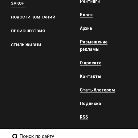
Рейтинги
ЗАКОН
Блоги
НОВОСТИ КОМПАНИЙ
Архив
ПРОИСШЕСТВИЯ
Размещение
СТИЛЬ ЖИЗНИ
рекламы
О проекте
Контакты
Стать блогером
Подписка
RSS
Поиск по сайту