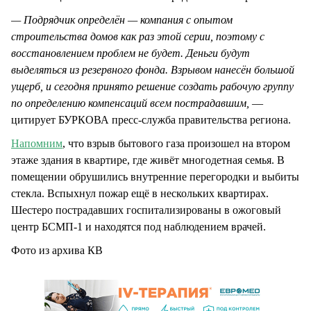
— Подрядчик определён — компания с опытом
строительства домов как раз этой серии, поэтому с
восстановлением проблем не будет. Деньги будут
выделяться из резервного фонда. Взрывом нанесён большой
ущерб, и сегодня принято решение создать рабочую группу
по определению компенсаций всем пострадавшим,
—
цитирует БУРКОВА пресс-служба правительства региона.
Напомним
, что взрыв бытового газа произошел на втором
этаже здания в квартире, где живёт многодетная семья. В
помещении обрушились внутренние перегородки и выбиты
стекла. Вспыхнул пожар ещё в нескольких квартирах.
Шестеро пострадавших госпитализированы в ожоговый
центр БСМП-1 и находятся под наблюдением врачей.
Фото из архива КВ