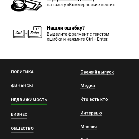
на газету «Коммерческие вести»
Нашли ошибку?
Выделите фрагмент с текстом
ошибки и нажмите Ctrl + Enter.
ПОЛИТИКА
Свежий выпуск
Медиа
ФИНАНСЫ
Кто есть кто
НЕДВИЖИМОСТЬ
Интервью
БИЗНЕС
Мнения
ОБЩЕСТВО