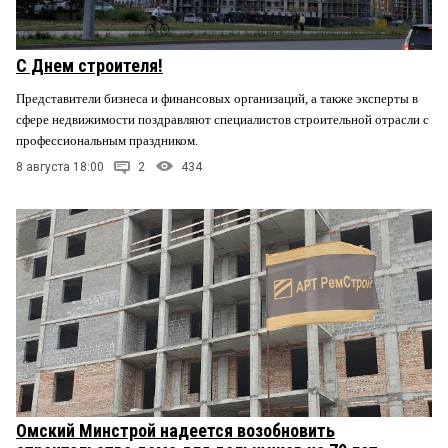
С Днем строителя!
Представители бизнеса и финансовых организаций, а также эксперты в
сфере недвижимости поздравляют специалистов строительной отрасли с
профессиональным праздником.
8 августа 18:00
2
434
Омский Минстрой надеется возобновить