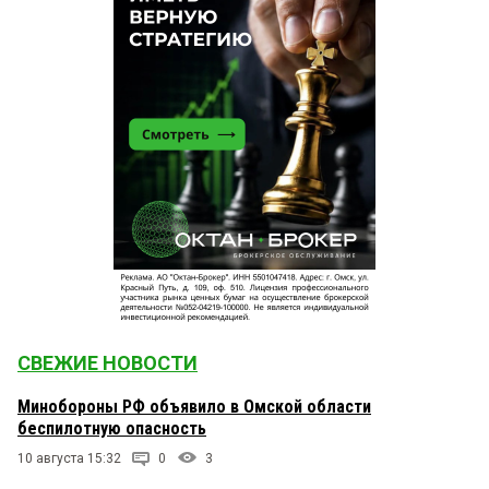
СВЕЖИЕ НОВОСТИ
Минобороны РФ объявило в Омской области
беспилотную опасность
10 августа 15:32
0
3