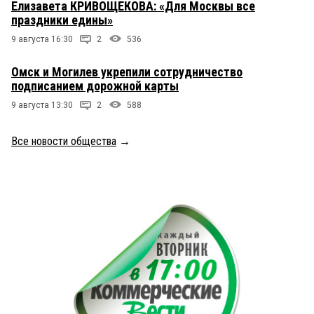
Елизавета КРИВОЩЕКОВА: «Для Москвы все
праздники едины»
9 августа 16:30
2
536
Омск и Могилев укрепили сотрудничество
подписанием дорожной карты
9 августа 13:30
2
588
Все новости общества
→