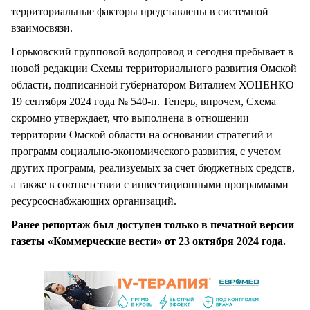
территориальные факторы представлены в системной
взаимосвязи.
Горьковский групповой водопровод и сегодня пребывает в
новой редакции Схемы территориального развития Омской
области, подписанной губернатором Виталием ХОЦЕНКО
19 сентября 2024 года № 540-п. Теперь, впрочем, Схема
скромно утверждает, что выполнена в отношении
территории Омской области на основании стратегий и
программ социально-экономического развития, с учетом
других программ, реализуемых за счет бюджетных средств,
а также в соответствии с инвестиционными программами
ресурсоснабжающих организаций.
Ранее репортаж был доступен только в печатной версии
газеты «Коммерческие вести» от 23 октября 2024 года.