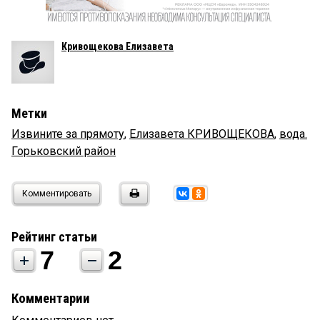
Кривощекова Елизавета
Метки
Извините за прямоту
,
Елизавета КРИВОЩЕКОВА
,
вода.
Горьковский район
Комментировать
Рейтинг статьи
7
2
Комментарии