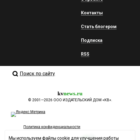
Контакты
Стать блогером
Подписка
RSS
Поиск по сайту
kv
news.ru
©
2001—2026
ООО ИЗДАТЕЛЬСКИЙ ДОМ «КВ».
Политика конфиденциальности
Мы используем файлы cookie для улучшения работы