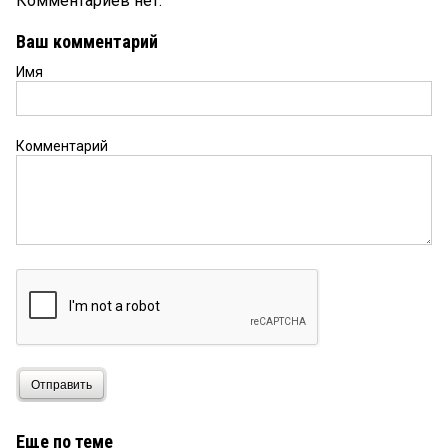
Комментариев нет.
Ваш комментарий
Имя
Комментарий
Отправить
Еще по теме