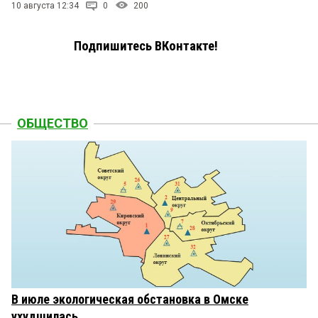
10 августа 12:34
0
200
Подпишитесь ВКонтакте!
ОБЩЕСТВО
В июле экологическая обстановка в Омске
ухудшилась