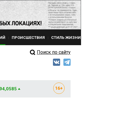
ИЙ
ПРОИСШЕСТВИЯ
СТИЛЬ ЖИЗНИ
Поиск по сайту
 94,0585