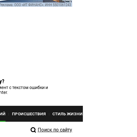
у?
ент с текстом ошибки и
nter.
ИЙ
ПРОИСШЕСТВИЯ
СТИЛЬ ЖИЗНИ
Поиск по сайту