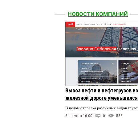
НОВОСТИ КОМПАНИЙ
Вывоз нефти и нефтегрузов и
железной дороге уменьшился
В целом отправка различных видов грузо
6 августа 16:00
0
586