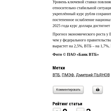
Уровень ключевой ставки повлияе
относительно стабильной ситуац
укреплённый курс рубля сохранит
постепенное ослабление национа
2025 года курс доллара достигнет
Прогноз экономического роста у 
чем у федерального правительства
вырастет на 2,5%, ВТБ – на 1,7%,
Фото © ПАО «Банк ВТБ»
Метки
ВТБ
,
ПМЭФ
,
Дмитрий ПЬЯНОВ
Комментировать
Рейтинг статьи