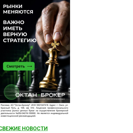
СВЕЖИЕ НОВОСТИ