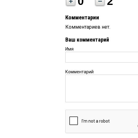
0
2
Комментарии
Комментариев нет.
Ваш комментарий
Имя
Комментарий