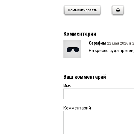
Комментировать
Комментарии
Серафим
22 мая 2026 в 2
На кресло суда претен
Ваш комментарий
Имя
Комментарий