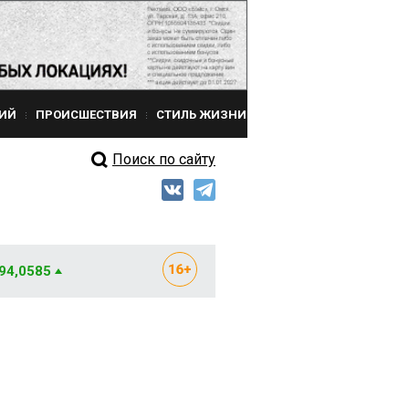
ИЙ
ПРОИСШЕСТВИЯ
СТИЛЬ ЖИЗНИ
Поиск по сайту
 94,0585