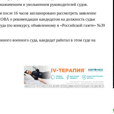
 назначением и увольнением руководителей судов.
я после 16 часов запланировано рассмотреть заявление
ВА о рекомендации кандидатом на должность судьи
уда (по конкурсу, объявленному в «Российской газете» №39
ного военного суда, кандидат работал в этом суде на