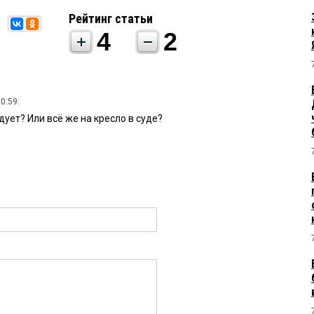
Рейтинг статьи
4
2
0:59:
дует? Или всё же на кресло в суде?