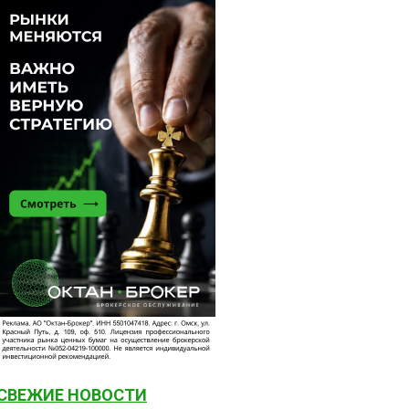
СВЕЖИЕ НОВОСТИ