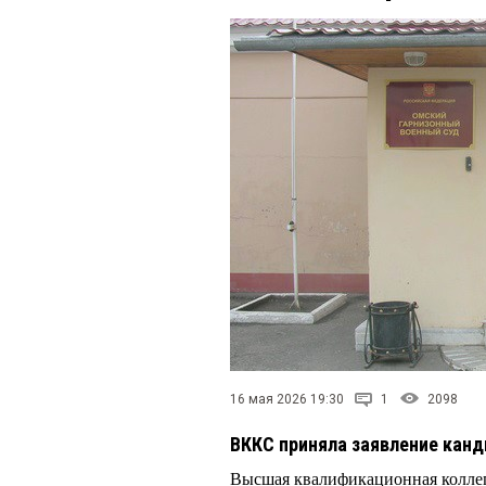
16 мая 2026 19:30
1
2098
ВККС приняла заявление кан
Высшая квалификационная коллег