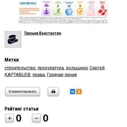
Глазьев Константин
Метки
строительство
,
прокуратура
,
дольщики
,
Сергей
КАРТАВЦЕВ
,
права
,
Горячая линия
Комментировать
Рейтинг статьи
0
0