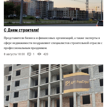
С Днем строителя!
Представители бизнеса и финансовых организаций, а также эксперты в
сфере недвижимости поздравляют специалистов строительной отрасли с
профессиональным праздником.
8 августа 18:00
1
420