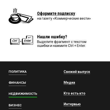
Оформите подписку
на газету «Коммерческие вести»
Нашли ошибку?
Выделите фрагмент с текстом
ошибки и нажмите Ctrl + Enter.
ПОЛИТИКА
Свежий выпуск
Медиа
ФИНАНСЫ
Кто есть кто
НЕДВИЖИМОСТЬ
Интервью
БИЗНЕС