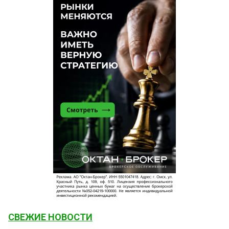
СВЕЖИЕ НОВОСТИ