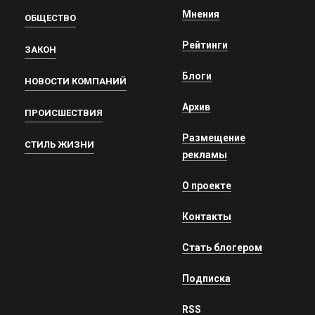
Мнения
ОБЩЕСТВО
Рейтинги
ЗАКОН
Блоги
НОВОСТИ КОМПАНИЙ
Архив
ПРОИСШЕСТВИЯ
Размещение
СТИЛЬ ЖИЗНИ
рекламы
О проекте
Контакты
Стать блогером
Подписка
RSS