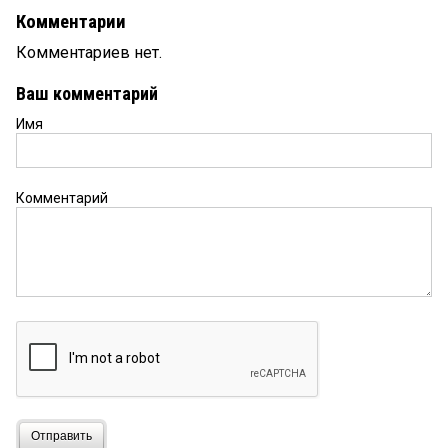
Комментарии
Комментариев нет.
Ваш комментарий
Имя
Комментарий
Отправить