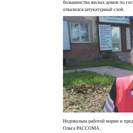
большинства жилых домов по гос
отвалился штукатурный слой.
Недовольна работой мэрии и пре
Ольга РАССОМА.