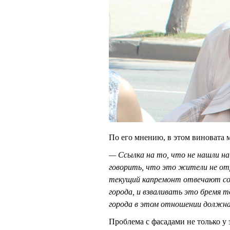
По его мнению, в этом виновата 
— Ссылка на то, что не нашли на 
говорить, что это жители не от
текущий капремонт отвечают со
города, и взваливать это бремя 
города в этом отношении должн
Проблема с фасадами не только 