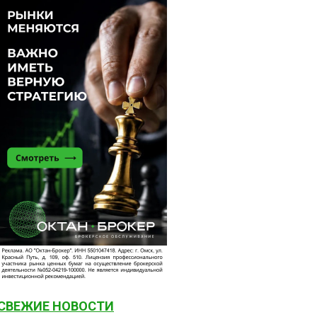
СВЕЖИЕ НОВОСТИ