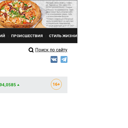
ИЙ
ПРОИСШЕСТВИЯ
СТИЛЬ ЖИЗНИ
Поиск по сайту
 94,0585