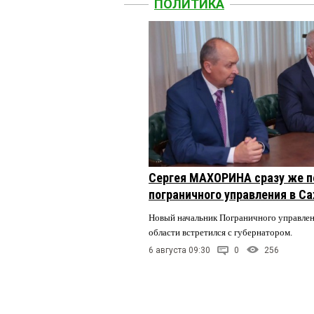
ПОЛИТИКА
Сергея МАХОРИНА сразу же п
пограничного управления в С
Новый начальник Пограничного управле
области встретился с губернатором.
6 августа 09:30
0
256