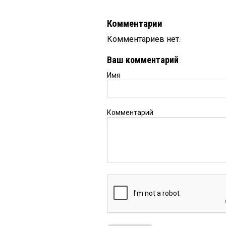
Комментарии
Комментариев нет.
Ваш комментарий
Имя
Комментарий