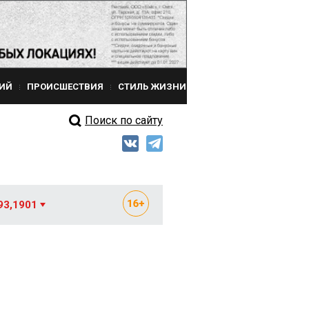
ИЙ
ПРОИСШЕСТВИЯ
СТИЛЬ ЖИЗНИ
Поиск по сайту
93,1901