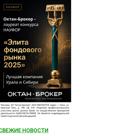
СВЕЖИЕ НОВОСТИ