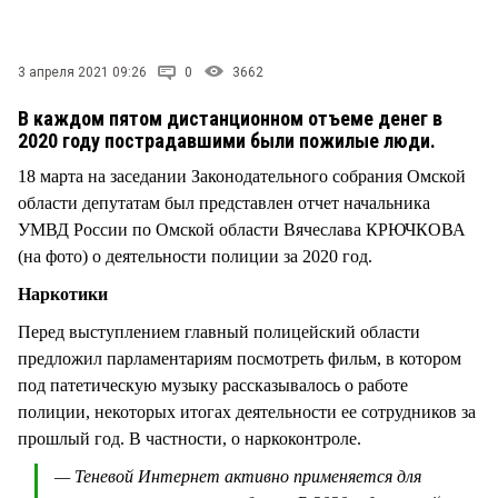
СТИЛЬ ЖИЗНИ
3 апреля 2021 09:26
0
3662
В каждом пятом дистанционном отъеме денег в
2020 году пострадавшими были пожилые люди.
18 марта на заседании Законодательного собрания Омской
области депутатам был представлен отчет начальника
УМВД России по Омской области Вячеслава КРЮЧКОВА
(на фото) о деятельности полиции за 2020 год.
Наркотики
Перед выступлением главный полицейский области
предложил парламентариям посмотреть фильм, в котором
под патетическую музыку рассказывалось о работе
полиции, некоторых итогах деятельности ее сотрудников за
прошлый год. В частности, о наркоконтроле.
— Теневой Интернет активно применяется для