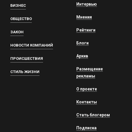
Интервью
БИЗНЕС
Мнения
ОБЩЕСТВО
Рейтинги
ЗАКОН
Блоги
НОВОСТИ КОМПАНИЙ
Архив
ПРОИСШЕСТВИЯ
Размещение
СТИЛЬ ЖИЗНИ
рекламы
О проекте
Контакты
Стать блогером
Подписка