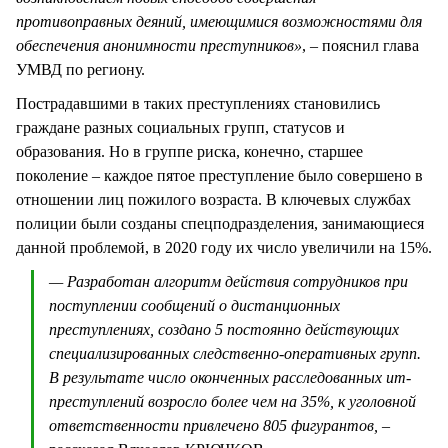
противоправных деяний, имеющимися возможностями для
обеспечения анонимности преступников»
, – пояснил глава
УМВД по региону.
Пострадавшими в таких преступлениях становились
граждане разных социальных групп, статусов и
образования. Но в группе риска, конечно, старшее
поколение – каждое пятое преступление было совершено в
отношении лиц пожилого возраста. В ключевых службах
полиции были созданы спецподразделения, занимающиеся
данной проблемой, в 2020 году их число увеличили на 15%.
— Разработан алгоритм действия сотрудников при
поступлении сообщений о дистанционных
преступлениях, создано 5 постоянно действующих
специализированных следственно-оперативных групп.
В результате число оконченных расследованных ит-
преступлений возросло более чем на 35%, к уголовной
ответственности привлечено 805 фигурантов,
–