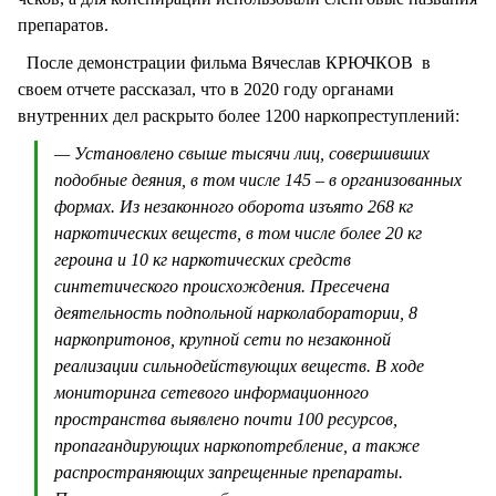
препаратов.
После демонстрации фильма Вячеслав КРЮЧКОВ в
своем отчете рассказал, что в 2020 году органами
внутренних дел раскрыто более 1200 наркопреступлений:
— Установлено свыше тысячи лиц, совершивших
подобные деяния, в том числе 145 – в организованных
формах. Из незаконного оборота изъято 268 кг
наркотических веществ, в том числе более 20 кг
героина и 10 кг наркотических средств
синтетического происхождения. Пресечена
деятельность подпольной нарколаборатории, 8
наркопритонов, крупной сети по незаконной
реализации сильнодействующих веществ. В ходе
мониторинга сетевого информационного
пространства выявлено почти 100 ресурсов,
пропагандирующих наркопотребление, а также
распространяющих запрещенные препараты.