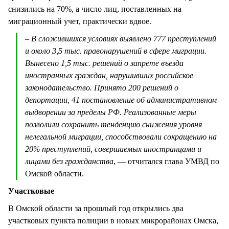
снизились на 70%, а число лиц, поставленных на
миграционный учет, практически вдвое.
– В сложившихся условиях выявлено 777 преступлений
и около 3,5 тыс. правонарушений в сфере миграции.
Вынесено 1,5 тыс. решений о запрете въезда
иностранных граждан, нарушивших российское
законодательство. Принято 200 решений о
депортации, 41 постановление об административном
выдворении за пределы РФ. Реализованные меры
позволили сохранить тенденцию снижения уровня
нелегальной миграции, способствовали сокращению на
20% преступлений, совершаемых иностранцами и
лицами без гражданства
, — отчитался глава УМВД по
Омской области.
Участковые
В Омской области за прошлый год открылись два
участковых пункта полиции в новых микрорайонах Омска,