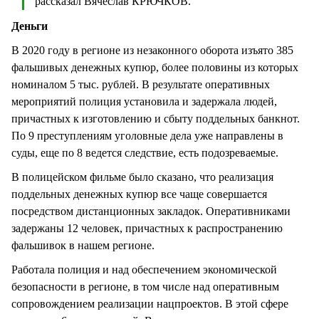
рассказал Вячеслав КРЮЧКОВ.
Деньги
В 2020 году в регионе из незаконного оборота изъято 385
фальшивых денежных купюр, более половины из которых
номиналом 5 тыс. рублей. В результате оперативных
мероприятий полиция установила и задержала людей,
причастных к изготовлению и сбыту поддельных банкнот.
По 9 преступлениям уголовные дела уже направлены в
суды, еще по 8 ведется следствие, есть подозреваемые.
В полицейском фильме было сказано, что реализация
поддельных денежных купюр все чаще совершается
посредством дистанционных закладок. Оперативниками
задержаны 12 человек, причастных к распространению
фальшивок в нашем регионе.
Работала полиция и над обеспечением экономической
безопасности в регионе, в том числе над оперативным
сопровождением реализации нацпроектов. В этой сфере