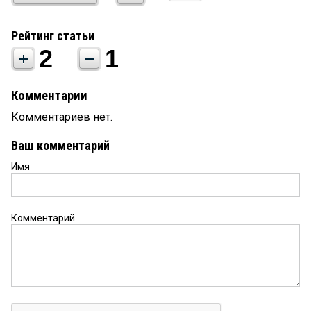
Рейтинг статьи
2
1
Комментарии
Комментариев нет.
Ваш комментарий
Имя
Комментарий