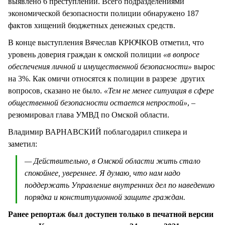
выявлено 6 преступлений. Всего подразделениями
экономической безопасности полиции обнаружено 187
фактов хищений бюджетных денежных средств.
В конце выступления Вячеслав КРЮЧКОВ отметил, что
уровень доверия граждан к омской полиции
«в вопросе
обеспечения личной и имущественной безопасности»
вырос
на 3%. Как омичи относятся к полиции в разрезе других
вопросов, сказано не было.
«Тем не менее ситуация в сфере
общественной безопасности остается непростой»
, –
резюмировал глава УМВД по Омской области.
Владимир ВАРНАВСКИЙ поблагодарил спикера и
заметил:
— Действительно, в Омской области жить стало
спокойнее, увереннее. Я думаю, что нам надо
поддержать Управление внутренних дел по наведению
порядка и конституционной защите граждан.
Ранее репортаж был доступен только в печатной версии