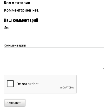
Комментарии
Комментариев нет.
Ваш комментарий
Имя
Комментарий
Отправить