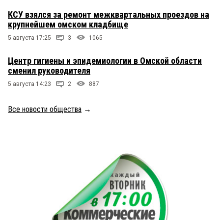
КСУ взялся за ремонт межквартальных проездов на
крупнейшем омском кладбище
5 августа 17:25
3
1065
Центр гигиены и эпидемиологии в Омской области
сменил руководителя
5 августа 14:23
2
887
Все новости общества
→