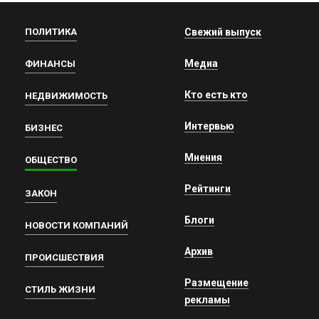
ПОЛИТИКА
Свежий выпуск
Медиа
ФИНАНСЫ
Кто есть кто
НЕДВИЖИМОСТЬ
Интервью
БИЗНЕС
Мнения
ОБЩЕСТВО
Рейтинги
ЗАКОН
Блоги
НОВОСТИ КОМПАНИЙ
Архив
ПРОИСШЕСТВИЯ
Размещение
СТИЛЬ ЖИЗНИ
рекламы