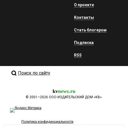
О проекте
Контакты
Стать блогером
Подписка
RSS
Поиск по сайту
kv
news.ru
©
2001—2026
ООО ИЗДАТЕЛЬСКИЙ ДОМ «КВ».
Политика конфиденциальности