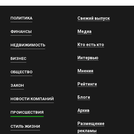
ПОЛИТИКА
Свежий выпуск
Медиа
ФИНАНСЫ
Кто есть кто
НЕДВИЖИМОСТЬ
Интервью
БИЗНЕС
Мнения
ОБЩЕСТВО
Рейтинги
ЗАКОН
Блоги
НОВОСТИ КОМПАНИЙ
Архив
ПРОИСШЕСТВИЯ
Размещение
СТИЛЬ ЖИЗНИ
рекламы