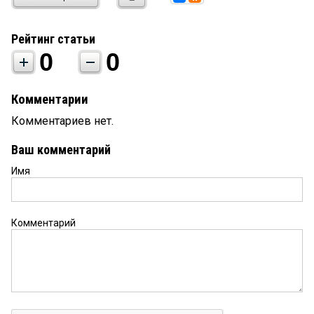
Рейтинг статьи
0
0
Комментарии
Комментариев нет.
Ваш комментарий
Имя
Комментарий