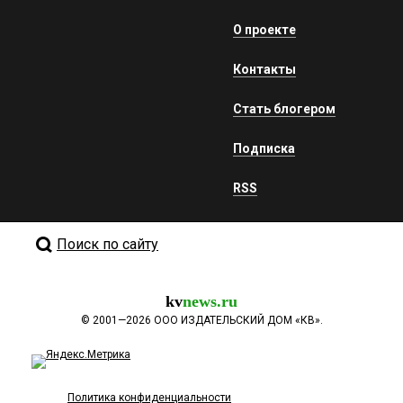
О проекте
Контакты
Стать блогером
Подписка
RSS
Поиск по сайту
kv
news.ru
©
2001—2026
ООО ИЗДАТЕЛЬСКИЙ ДОМ «КВ».
Политика конфиденциальности