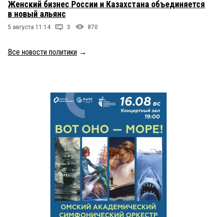
Женский бизнес России и Казахстана объединяется
в новый альянс
5 августа 11:14
3
870
Все новости политики
→