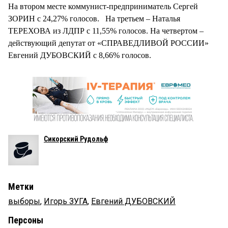
На втором месте коммунист-предприниматель Сергей
ЗОРИН с 24,27% голосов. На третьем – Наталья
ТЕРЕХОВА из ЛДПР с 11,55% голосов. На четвертом –
действующий депутат от «СПРАВЕДЛИВОЙ РОССИИ»
Евгений ДУБОВСКИЙ с 8,66% голосов.
Сикорский Рудольф
Метки
выборы
,
Игорь ЗУГА
,
Евгений ДУБОВСКИЙ
Персоны