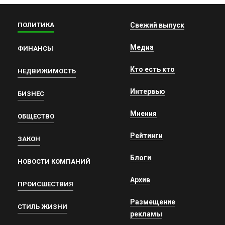
ПОЛИТИКА
Свежий выпуск
Медиа
ФИНАНСЫ
Кто есть кто
НЕДВИЖИМОСТЬ
Интервью
БИЗНЕС
Мнения
ОБЩЕСТВО
Рейтинги
ЗАКОН
Блоги
НОВОСТИ КОМПАНИЙ
Архив
ПРОИСШЕСТВИЯ
Размещение
СТИЛЬ ЖИЗНИ
рекламы