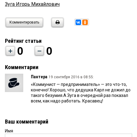
Зуга Игорь Михайлович
Комментировать
Рейтинг статьи
0
0
Комментарии
Пантера
19 сентября 2016 в 08:55:
«Коммунист — предприниматель» — это что-то,
конечно! Хорошо, что дедушка Карл не дожил до
такого безумия.А Зуга в очередной раз показал
всем, как надо работать. Красавец!
Ваш комментарий
Имя