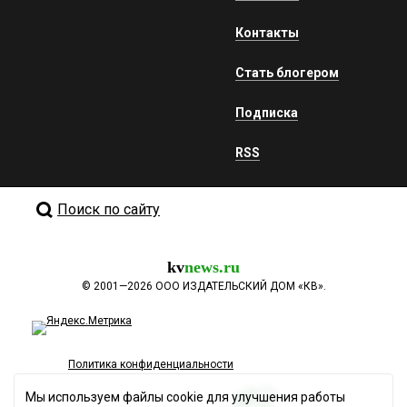
Контакты
Стать блогером
Подписка
RSS
Поиск по сайту
kv
news.ru
©
2001—2026
ООО ИЗДАТЕЛЬСКИЙ ДОМ «КВ».
Политика конфиденциальности
Мы используем файлы cookie для улучшения работы