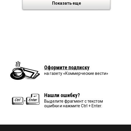
Показать еще
Оформите подписку
на газету «Коммерческие вести»
Нашли ошибку?
Выделите фрагмент с текстом
ошибки и нажмите Ctrl + Enter.