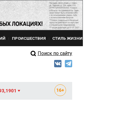
ИЙ
ПРОИСШЕСТВИЯ
СТИЛЬ ЖИЗНИ
Поиск по сайту
93,1901