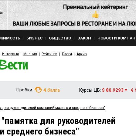
ЖИМОСТЬ
БИЗНЕС
ОБЩЕСТВО
ЗАКОН
НОВОСТИ КОМПАН
Интервью
Мнения
Рейтинги
Блоги
Архив
Пробки:
4
балла
Курсы ЦБ:
$ 80,9293
€ 
а для руководителей компаний малого и среднего бизнеса"
 "памятка для руководителей
и среднего бизнеса"