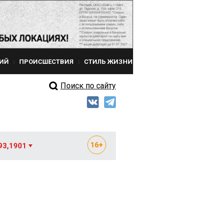
ИЙ
ПРОИСШЕСТВИЯ
СТИЛЬ ЖИЗНИ
Поиск по сайту
93,1901