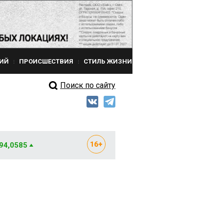
ИЙ
ПРОИСШЕСТВИЯ
СТИЛЬ ЖИЗНИ
Поиск по сайту
 94,0585