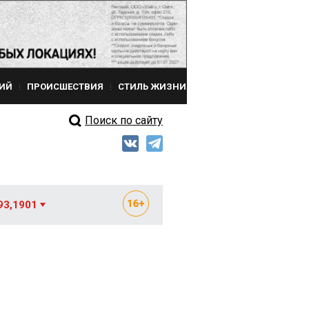
ИЙ
ПРОИСШЕСТВИЯ
СТИЛЬ ЖИЗНИ
Поиск по сайту
93,1901